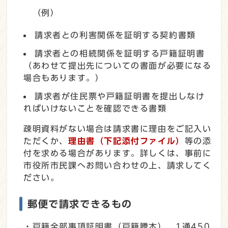
（例）
請求者との利害関係を証明する契約書類
請求者との相続関係を証明する戸籍証明書
（あわせて提出先についての書面が必要になる
場合もあります。）
請求者が住民票や戸籍証明書を提出しなけ
ればいけないことを確認できる書類
疎明資料がない場合は請求書に理由をご記入い
ただくか、
理由書（下記添付ファイル）
等の添
付を求める場合があります。詳しくは、事前に
市役所市民課へお問い合わせの上、請求してく
ださい。
郵便で請求できるもの
・戸籍全部事項証明書（戸籍謄本） 1通450