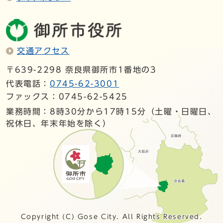
交通アクセス
〒639-2298 奈良県御所市1番地の3
代表電話：
0745-62-3001
ファックス：0745-62-5425
業務時間：8時30分から17時15分（土曜・日曜日、
祝休日、年末年始を除く）
Copyright (C) Gose City. All Rights Reserved.