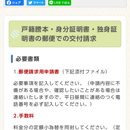
戸籍謄本・身分証明書・独身証
明書の郵便での交付請求
必要書類
1.
郵便請求用申請書
（下記添付ファイル）
必要事項を記入してください。（申請内容に不
備がある場合や、確認したいことがある場合は
連絡いたしますので、平日昼間に連絡のつく電
話番号を必ず記入してください。）
2.手数料
料金分の定額小為替を同封してください。（定