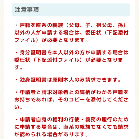
注意事項
・
戸籍を直系の親族（父母、子、祖父母、孫）
以外の人が申請する場合は、委任状（下記添付
ファイル）が必要となります。
・身分証明書を本人以外の方が申請する場合は
委任状（下記添付ファイル）が必要となりま
す。
・独身証明書は原則本人のみ請求できます
。
・申請者と請求対象者との続柄がわかる戸籍を
お持ちであれば、そのコピーを添付してくださ
い。
・申請者自身の権利の行使・義務の履行のため
に申請する場合は、直系の親族でなくても請求
が認められる場合があります。