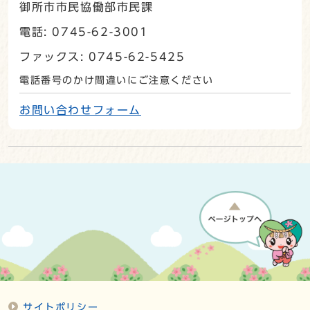
御所市市民協働部市民課
電話: 0745-62-3001
ファックス: 0745-62-5425
電話番号のかけ間違いにご注意ください
お問い合わせフォーム
サイトポリシー