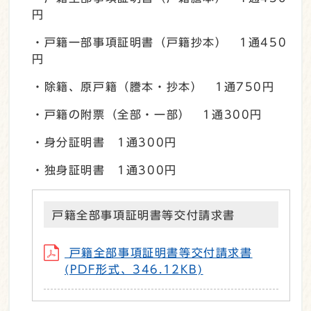
円
・戸籍一部事項証明書（戸籍抄本） 1通450
円
・除籍、原戸籍（謄本・抄本） 1通750円
・戸籍の附票（全部・一部） 1通300円
・身分証明書 1通300円
・独身証明書 1通300円
戸籍全部事項証明書等交付請求書
戸籍全部事項証明書等交付請求書
(PDF形式、346.12KB)