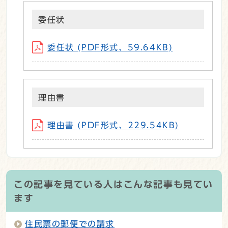
委任状
委任状 (PDF形式、59.64KB)
理由書
理由書 (PDF形式、229.54KB)
この記事を見ている人はこんな記事も見てい
ます
住民票の郵便での請求