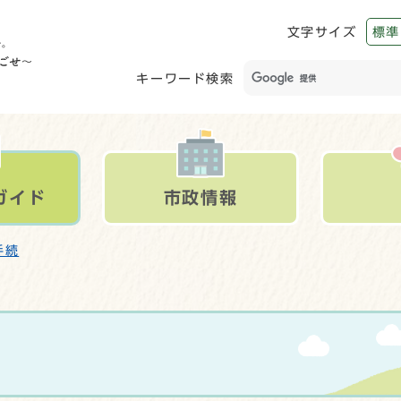
文字サイズ
標準
キーワード検索
ガイド
市政情報
手続