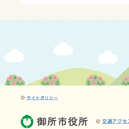
サイトポリシー
交通アクセ