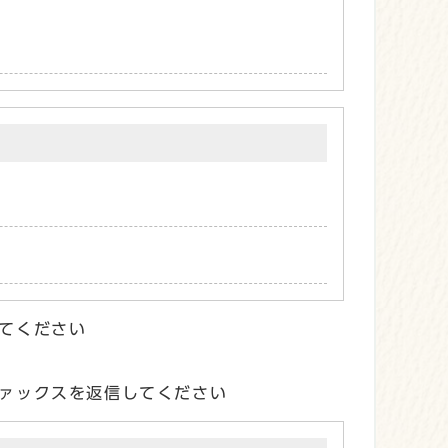
てください
ァックスを返信してください