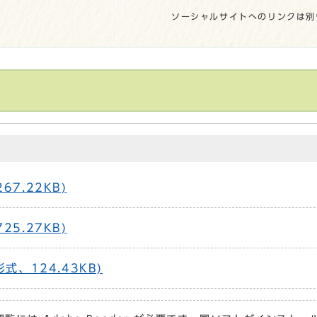
ソーシャルサイトへのリンクは別
7.22KB)
5.27KB)
式、124.43KB)