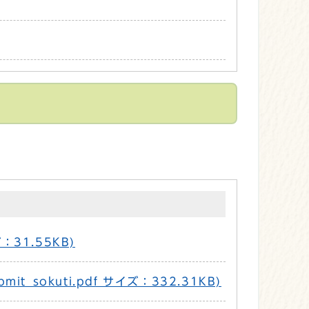
31.55KB)
okuti.pdf サイズ：332.31KB)