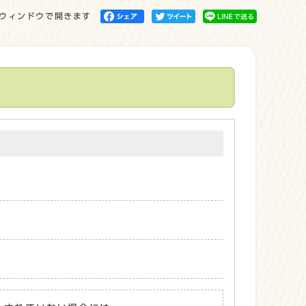
ウィンドウで開きます