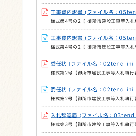
工事費内訳書 (ファイル名：05tend_
様式第4号の2【 御所市建設工事等入札
工事費内訳書 (ファイル名：05tend_
様式第4号の2【 御所市建設工事等入札
委任状 (ファイル名：02tend_ini_
様式第2号【御所市建設工事等入札執行
委任状 (ファイル名：02tend_ini_
様式第2号【御所市建設工事等入札執行
入札辞退届 (ファイル名：03tend_ji
様式第3号【御所市建設工事等入札執行