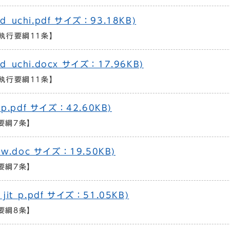
uchi.pdf サイズ：93.18KB)
執行要綱11条】
uchi.docx サイズ：17.96KB)
執行要綱11条】
p.pdf サイズ：42.60KB)
要綱7条】
w.doc サイズ：19.50KB)
要綱7条】
t_p.pdf サイズ：51.05KB)
要綱8条】