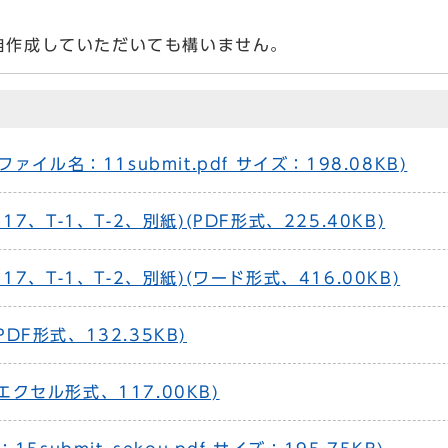
自作成していただいても構いません。
ル名：11submit.pdf サイズ：198.08KB)
、T-1、T-2、別紙)(PDF形式、225.40KB)
、T-1、T-2、別紙)(ワード形式、416.00KB)
DF形式、132.35KB)
エクセル形式、117.00KB)