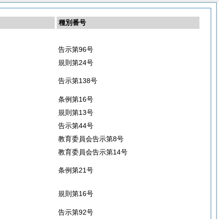
種別番号
告示第96号
規則第24号
告示第138号
条例第16号
規則第13号
告示第44号
教育委員会告示第8号
教育委員会告示第14号
条例第21号
規則第16号
告示第92号