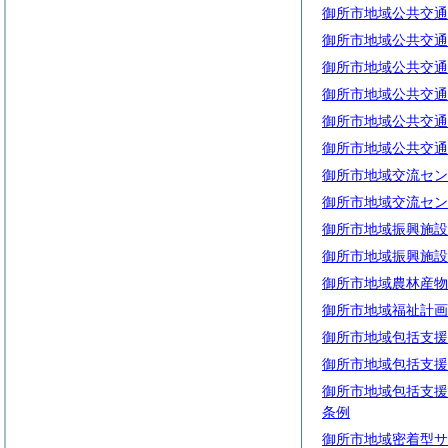
御所市地域公共交通
御所市地域公共交通
御所市地域公共交通
御所市地域公共交通
御所市地域公共交通
御所市地域公共交通
御所市地域交流セン
御所市地域交流セン
御所市地域振興施設
御所市地域振興施設
御所市地域農林産物
御所市地域福祉計画
御所市地域包括支援
御所市地域包括支援
御所市地域包括支援
条例
御所市地域密着型サ