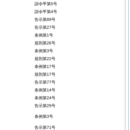
訓令甲第5号
訓令甲第4号
告示第89号
告示第27号
条例第1号
規則第26号
条例第3号
規則第22号
条例第17号
規則第17号
告示第77号
条例第14号
条例第24号
告示第29号
条例第3号
告示第71号