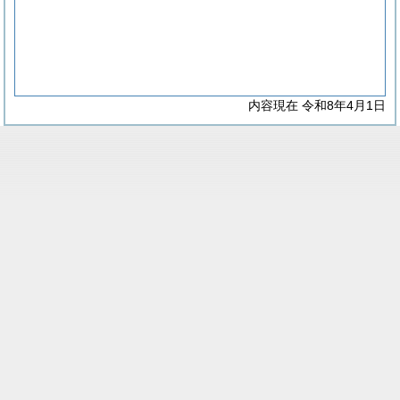
内容現在 令和8年4月1日