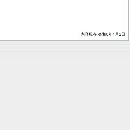
内容現在 令和8年4月1日