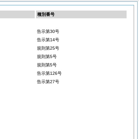
種別番号
告示第30号
告示第14号
規則第25号
規則第5号
規則第5号
告示第126号
告示第27号