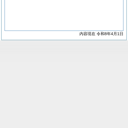
内容現在 令和8年4月1日