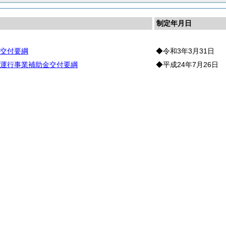
制定年月日
交付要綱
◆令和3年3月31日
運行事業補助金交付要綱
◆平成24年7月26日