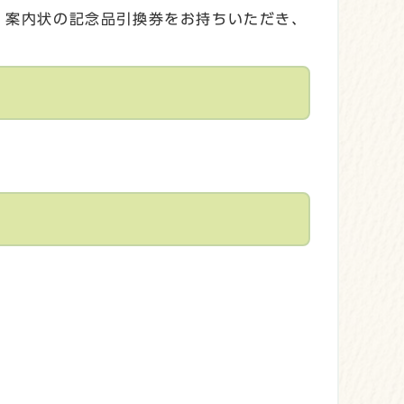
に、案内状の記念品引換券をお持ちいただき、