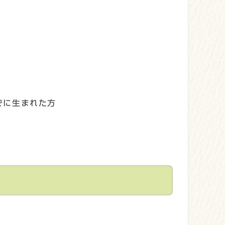
でに生まれた方