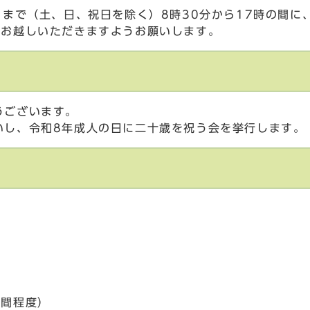
）まで（土、日、祝日を除く）8時30分から17時の間
でお越しいただきますようお願いします。
うございます。
いし、令和8年成人の日に二十歳を祝う会を挙行します。
時間程度）