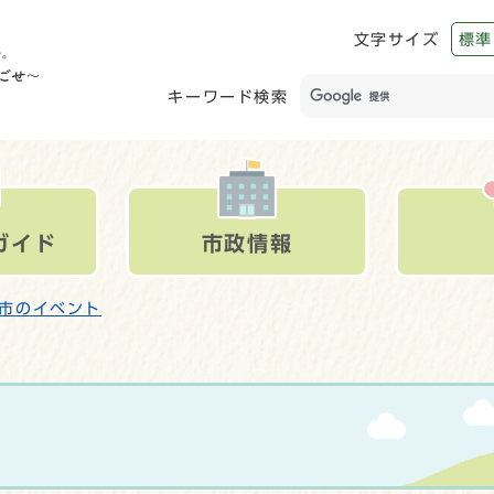
文字サイズ
標準
キーワード検索
ガイド
市政情報
市のイベント