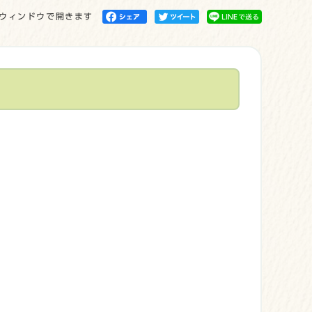
ウィンドウで開きます