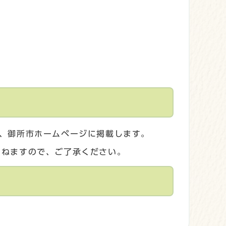
、御所市ホームページに掲載します。
かねますので、ご了承ください。