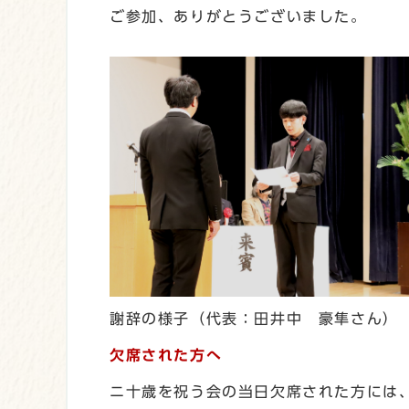
ご参加、ありがとうございました。
謝辞の様子（代表：田井中 豪隼さん）
欠席された方へ
ニ十歳を祝う会の当日欠席された方には