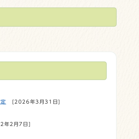
設定
[2026年3月31日]
22年2月7日]