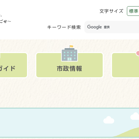
文字サイズ
標準
キーワード検索
ガイド
市政情報