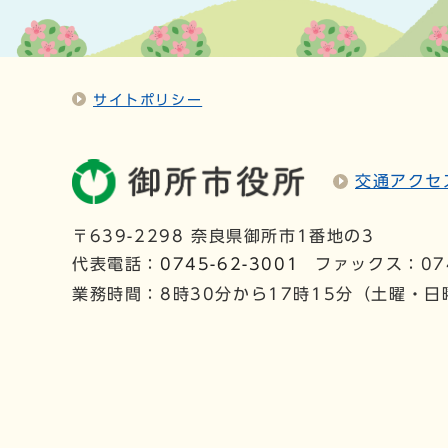
サイトポリシー
交通アクセ
〒639-2298 奈良県御所市1番地の3
代表電話：
0745-62-3001
ファックス：074
業務時間：8時30分から17時15分（土曜・