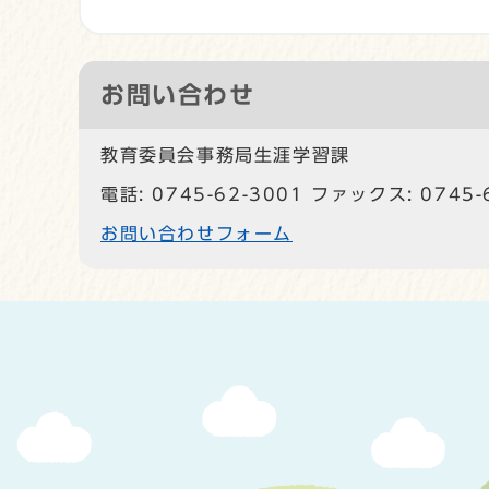
お問い合わせ
教育委員会事務局生涯学習課
電話: 0745-62-3001 ファックス: 0745-
お問い合わせフォーム