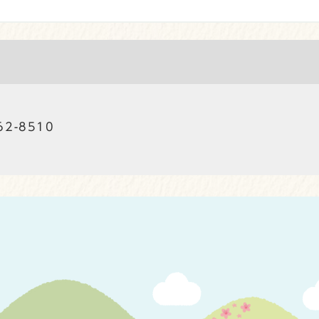
62-8510