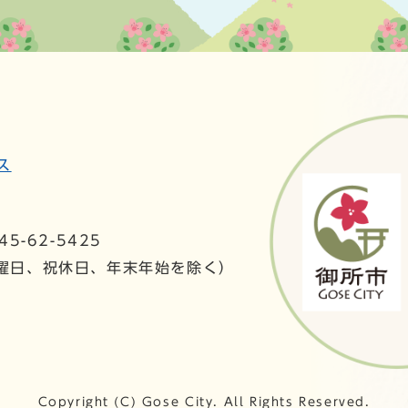
ス
5-62-5425
日曜日、祝休日、年末年始を除く）
Copyright (C) Gose City. All Rights Reserved.