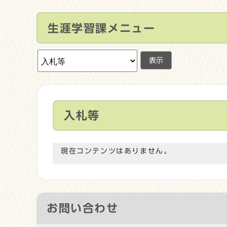
生涯学習課メニュー
表示
入札等
現在コンテンツはありません。
お問い合わせ