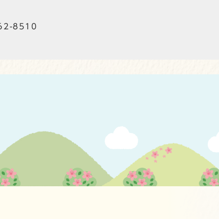
62-8510