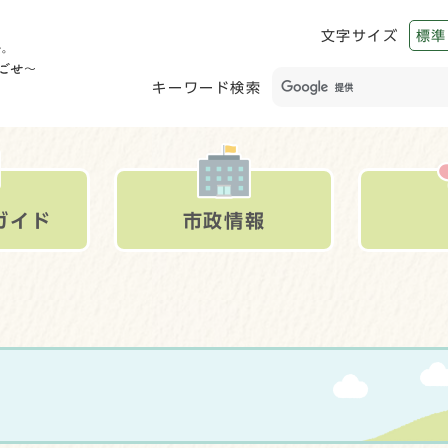
文字サイズ
標準
キーワード検索
ガイド
市政情報