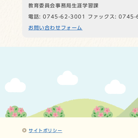
教育委員会事務局生涯学習課
電話: 0745-62-3001 ファックス: 0745-
お問い合わせフォーム
サイトポリシー