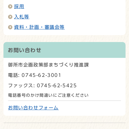
採用
入札等
資料・計画・審議会等
お問い合わせ
御所市企画政策部まちづくり推進課
電話: 0745-62-3001
ファックス: 0745-62-5425
電話番号のかけ間違いにご注意ください
お問い合わせフォーム