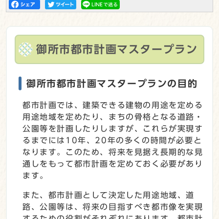
御所市都市計画マスタープラン
御所市都市計画マスタープランの目的
都市計画では、建築できる建物の用途を定める
用途地域を定めたり、まちの骨格となる道路・
公園等を計画したりしますが、これらが実現す
るまでには10年、20年の多くの時間が必要と
なります。このため、将来を見据え長期的な見
通しをもって都市計画を定めておく必要があり
ます。
また、都市計画として決定した用途地域、道
路、公園等は、将来の目指すべき都市像を実現
するための役割がそれぞれにあります。都市計