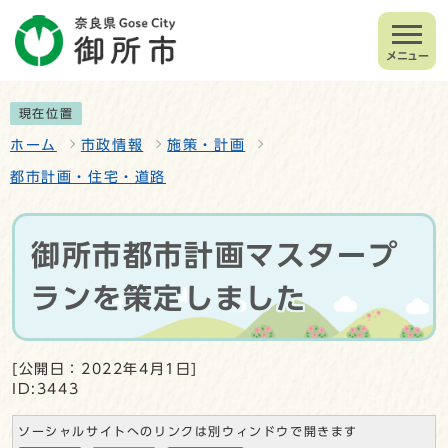
メニュー
現在位置
ホーム
市政情報
施策・計画
都市計画・住宅・道路
御所市都市計画マスタープ
ランを策定しました
[公開日：2022年4月1日]
ID:3443
ソーシャルサイトへのリンクは別ウィンドウで開きます