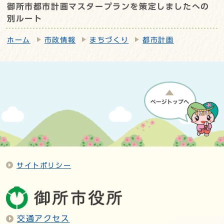
御所市都市計画マスタープランを策定しましたへの
別ルート
ホーム
市政情報
まちづくり
都市計画
サイトポリシー
交通アクセス