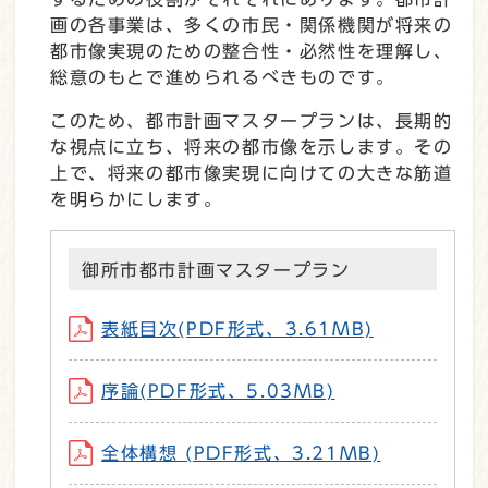
画の各事業は、多くの市民・関係機関が将来の
都市像実現のための整合性・必然性を理解し、
総意のもとで進められるべきものです。
このため、都市計画マスタープランは、長期的
な視点に立ち、将来の都市像を示します。その
上で、将来の都市像実現に向けての大きな筋道
を明らかにします。
御所市都市計画マスタープラン
表紙目次(PDF形式、3.61MB)
序論(PDF形式、5.03MB)
全体構想 (PDF形式、3.21MB)