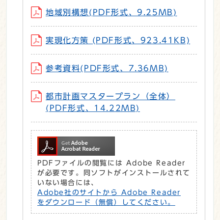
地域別構想(PDF形式、9.25MB)
実現化方策 (PDF形式、923.41KB)
参考資料(PDF形式、7.36MB)
都市計画マスタープラン（全体）
(PDF形式、14.22MB)
PDFファイルの閲覧には Adobe Reader
が必要です。同ソフトがインストールされて
いない場合には、
Adobe社のサイトから Adobe Reader
をダウンロード（無償）してください。