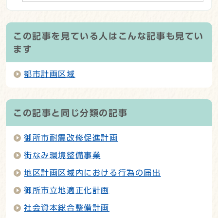
この記事を見ている人はこんな記事も見てい
ます
都市計画区域
この記事と同じ分類の記事
御所市耐震改修促進計画
街なみ環境整備事業
地区計画区域内における行為の届出
御所市立地適正化計画
社会資本総合整備計画