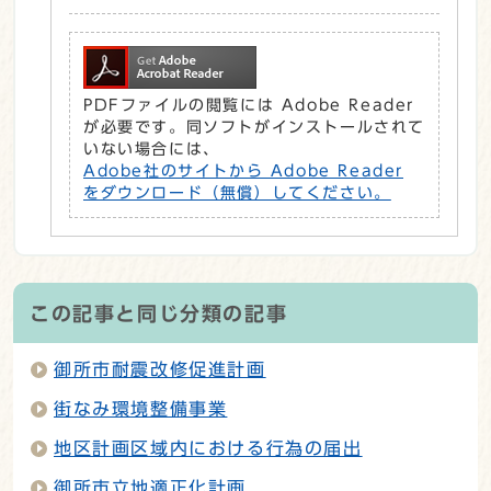
PDFファイルの閲覧には Adobe Reader
が必要です。同ソフトがインストールされて
いない場合には、
Adobe社のサイトから Adobe Reader
をダウンロード（無償）してください。
この記事と同じ分類の記事
御所市耐震改修促進計画
街なみ環境整備事業
地区計画区域内における行為の届出
御所市立地適正化計画