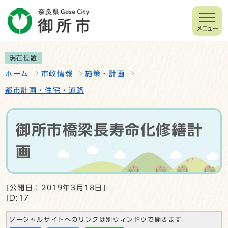
メニュー
現在位置
ホーム
市政情報
施策・計画
都市計画・住宅・道路
御所市橋梁長寿命化修繕計
画
[公開日：2019年3月18日]
ID:17
ソーシャルサイトへのリンクは別ウィンドウで開きます