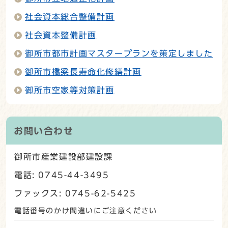
社会資本総合整備計画
社会資本整備計画
御所市都市計画マスタープランを策定しました
御所市橋梁長寿命化修繕計画
御所市空家等対策計画
お問い合わせ
御所市産業建設部建設課
電話: 0745-44-3495
ファックス: 0745-62-5425
電話番号のかけ間違いにご注意ください