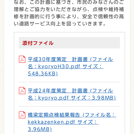
なお、この計画に基づき、市民のみなさんのご
理解とご協力をいただきながら、点検や維持補
修を計画的に行う事により、安全で信頼性の高
い道路サービス向上を図っていきます。
添付ファイル
平成30年度策定 計画書 (ファイル
名：kyoryoH30.pdf サイズ：
548.36KB)
平成24年度策定 計画書 (ファイル
名：kyoryo.pdf サイズ：3.98MB)
橋梁定期点検結果報告 (ファイル名：
kekkazenken.pdf サイズ：
3.96MB)