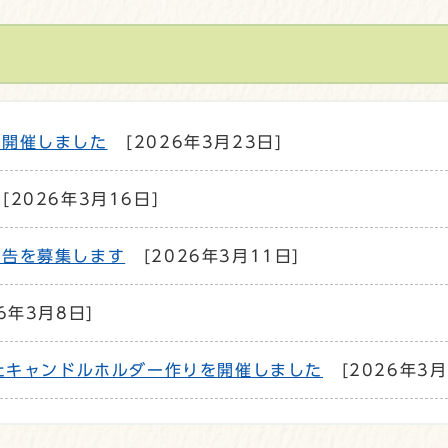
を開催しました
[2026年3月23日]
[2026年3月16日]
広告を募集します
[2026年3月11日]
6年3月8日]
ったキャンドルホルダー作りを開催しました
[2026年3月