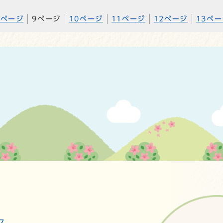
8ページ
9ページ
10ページ
11ページ
12ページ
13ペ
ス