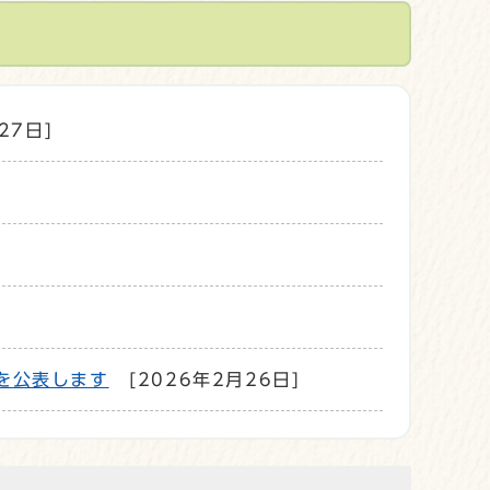
27日]
を公表します
[2026年2月26日]