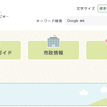
文字サイズ
標準
キーワード検索
ガイド
市政情報