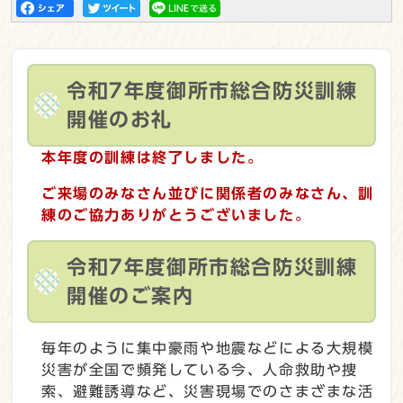
令和7年度御所市総合防災訓練
開催のお礼
本年度の訓練は終了しました。
ご来場のみなさん並びに関係者のみなさん、訓
練のご協力ありがとうございました。
令和7年度御所市総合防災訓練
開催のご案内
毎年のように集中豪雨や地震などによる大規模
災害が全国で頻発している今、人命救助や捜
索、避難誘導など、災害現場でのさまざまな活