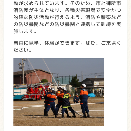
動が求められています。そのため、市と御所市
消防団が主体となり、各種災害現場で安全かつ
的確な防災活動が行えるよう、消防や警察など
の防災機関などの防災機関と連携して訓練を実
施します。
自由に見学、体験ができます。ぜひ、ご来場く
ださい。