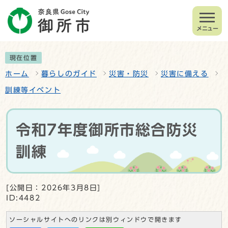
メニュー
現在位置
ホーム
暮らしのガイド
災害・防災
災害に備える
訓練等イベント
令和7年度御所市総合防災
訓練
[公開日：2026年3月8日]
ID:4482
ソーシャルサイトへのリンクは別ウィンドウで開きます