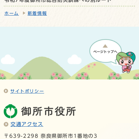
ホーム
新着情報
サイトポリシー
交通アクセス
〒639-2298 奈良県御所市1番地の3