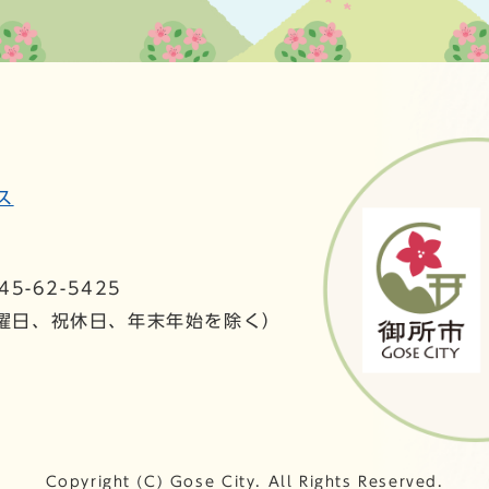
ス
5-62-5425
日曜日、祝休日、年末年始を除く）
Copyright (C) Gose City. All Rights Reserved.