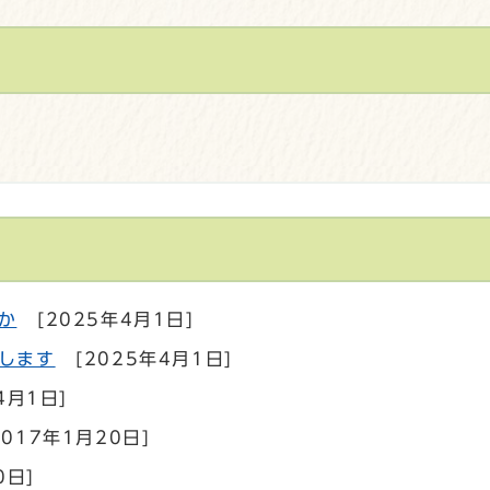
か
[2025年4月1日]
します
[2025年4月1日]
4月1日]
2017年1月20日]
0日]