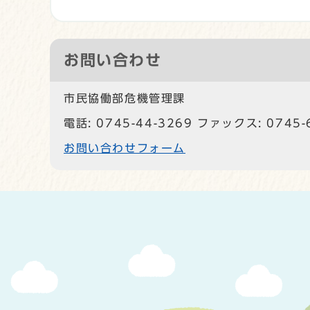
お問い合わせ
市民協働部危機管理課
電話: 0745-44-3269 ファックス: 0745-
お問い合わせフォーム