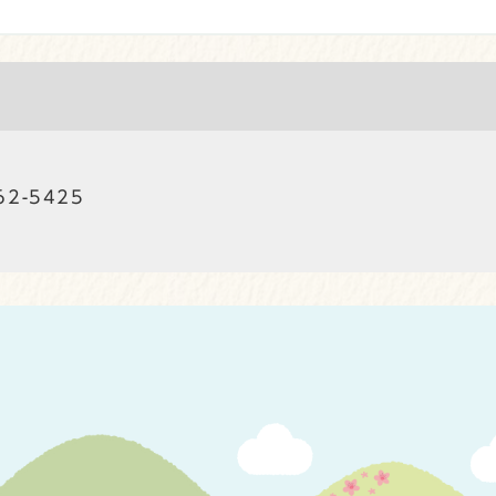
62-5425