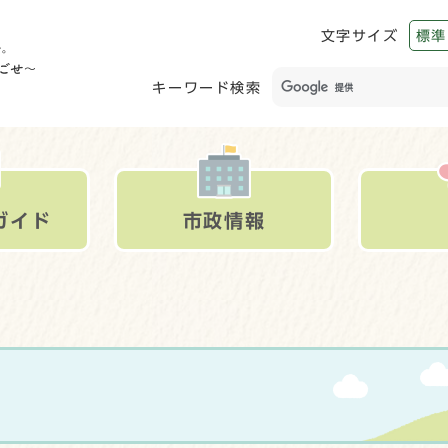
文字サイズ
標準
キーワード検索
ガイド
市政情報