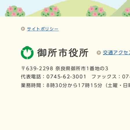
サイトポリシー
交通アクセ
〒639-2298 奈良県御所市1番地の3
代表電話：
0745-62-3001
ファックス：074
業務時間：8時30分から17時15分（土曜・