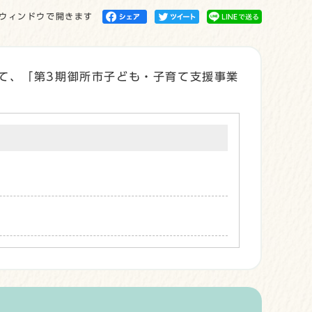
ウィンドウで開きます
て、「第3期御所市子ども・子育て支援事業