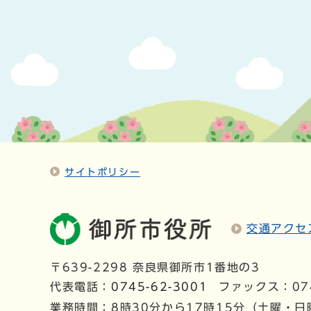
サイトポリシー
交通アクセ
〒639-2298 奈良県御所市1番地の3
代表電話：
0745-62-3001
ファックス：074
業務時間：8時30分から17時15分（土曜・