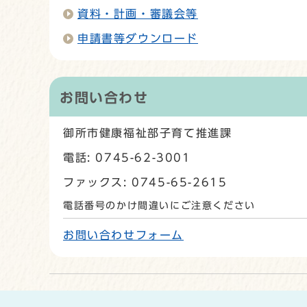
資料・計画・審議会等
申請書等ダウンロード
お問い合わせ
御所市健康福祉部子育て推進課
電話: 0745-62-3001
ファックス: 0745-65-2615
電話番号のかけ間違いにご注意ください
お問い合わせフォーム