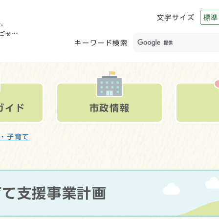
文字サイズ
標準
キーワード検索
ガイド
市政情報
・子育て
育て支援事業計画