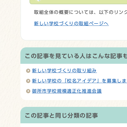
取組全体の概要については、以下のリン
新しい学校づくりの取組ページへ
この記事を見ている人はこんな記事
新しい学校づくりの取り組み
新しい学校の「校名アイデア」を募集しま
御所市学校規模適正化推進会議
この記事と同じ分類の記事