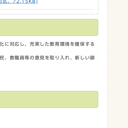
、72.15KB)
化に対応し、充実した教育環境を確保する
民、教職員等の意見を取り入れ、新しい御