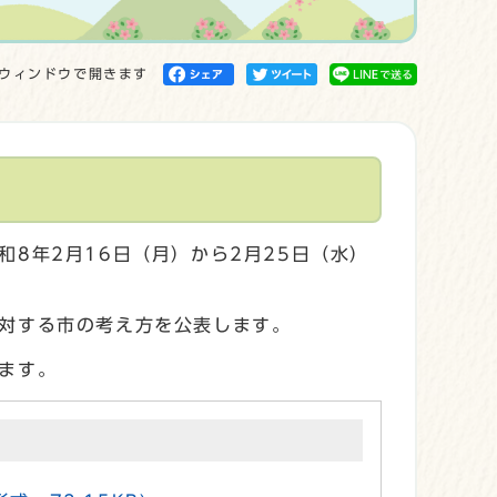
ウィンドウで開きます
8年2月16日（月）から2月25日（水）
対する市の考え方を公表します。
ます。