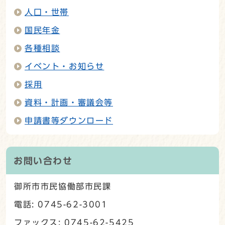
人口・世帯
国民年金
各種相談
イベント・お知らせ
採用
資料・計画・審議会等
申請書等ダウンロード
お問い合わせ
御所市市民協働部市民課
電話: 0745-62-3001
ファックス: 0745-62-5425