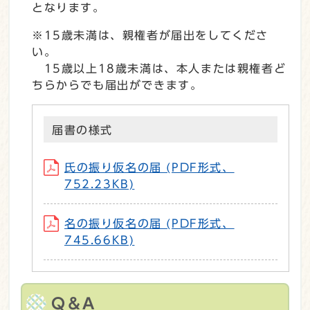
となります。
※15歳未満は、親権者が届出をしてくださ
い。
15歳以上18歳未満は、本人または親権者ど
ちらからでも届出ができます。
届書の様式
氏の振り仮名の届 (PDF形式、
752.23KB)
名の振り仮名の届 (PDF形式、
745.66KB)
Q＆A