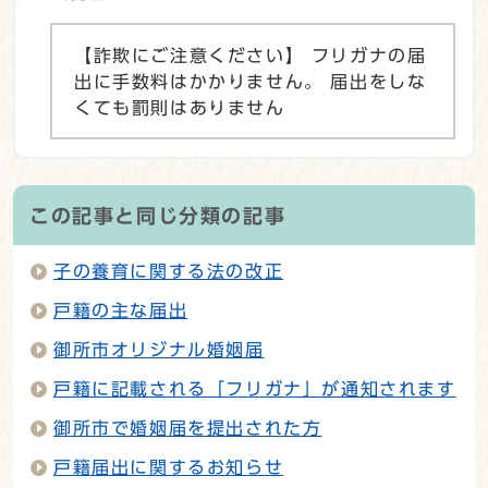
【詐欺にご注意ください】 フリガナの届
出に手数料はかかりません。 届出をしな
くても罰則はありません
この記事と同じ分類の記事
子の養育に関する法の改正
戸籍の主な届出
御所市オリジナル婚姻届
戸籍に記載される「フリガナ」が通知されます
御所市で婚姻届を提出された方
戸籍届出に関するお知らせ