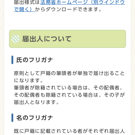
届出様式は
法務省ホームページ
（別ウインドウ
で開く）
からダウンロードできます。
届出人について
氏のフリガナ
原則として戸籍の筆頭者が単独で届け出ること
になります。
筆頭者が除籍されている場合は、その配偶者、
その配偶者も除籍されている場合は、その子が
届出人となります。
名のフリガナ
既に戸籍に記載されている者がそれぞれ届出人