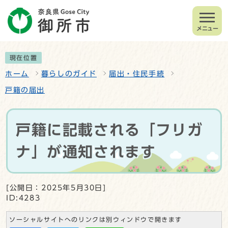
メニュー
現在位置
ホーム
暮らしのガイド
届出・住民手続
戸籍の届出
戸籍に記載される「フリガ
ナ」が通知されます
[公開日：2025年5月30日]
ID:4283
ソーシャルサイトへのリンクは別ウィンドウで開きます