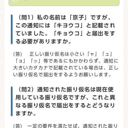
（問1）私の名前は「京子」ですが、
この通知には「キヨウコ」と記載され
ていました。「キョウコ」と届出をす
る必要がありますか。
(答) 正しい振り仮名は小さい「ャ」「ュ」
「ョ」「ッ」等であるにもかかわらず、通知に
大きいカタカナで記載されている場合は、正し
い振り仮名で届出をするようお願いします。
（問2）通知された振り仮名は現在使
用している振り仮名ですが、これと異
なる振り仮名で届出をするとどうなり
ますか。
(答) 一定の要件を満たせば、通知された振り