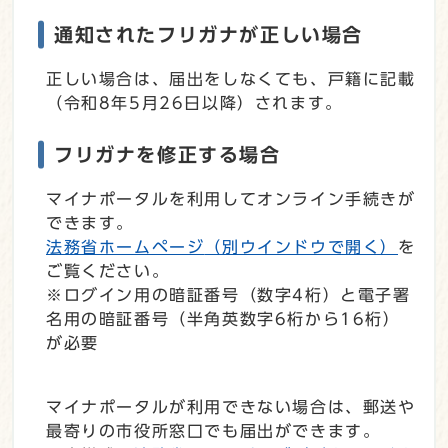
通知されたフリガナが正しい場合
正しい場合は、届出をしなくても、戸籍に記載
（令和8年5月26日以降）されます。
フリガナを修正する場合
マイナポータルを利用してオンライン手続きが
できます。
法務省ホームページ
（別ウインドウで開く）
を
ご覧ください。
※ログイン用の暗証番号（数字4桁）と電子署
名用の暗証番号（半角英数字6桁から16桁）
が必要
マイナポータルが利用できない場合は、郵送や
最寄りの市役所窓口でも届出ができます。