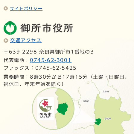
サイトポリシー
交通アクセス
〒639-2298 奈良県御所市1番地の3
代表電話：
0745-62-3001
ファックス：0745-62-5425
業務時間：8時30分から17時15分（土曜・日曜日、
祝休日、年末年始を除く）