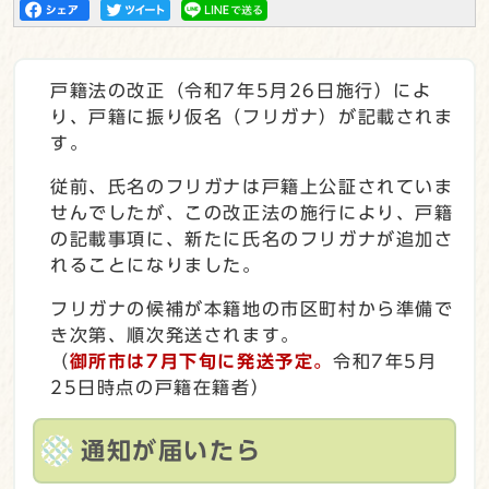
戸籍法の改正（令和7年5月26日施行）によ
り、戸籍に振り仮名（フリガナ）が記載されま
す。
従前、氏名のフリガナは戸籍上公証されていま
せんでしたが、この改正法の施行により、戸籍
の記載事項に、新たに氏名のフリガナが追加さ
れることになりました。
フリガナの候補が本籍地の市区町村から準備で
き次第、順次発送されます。
（
御所市は7月下旬に発送予定。
令和7年5月
25日時点の戸籍在籍者）
通知が届いたら