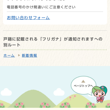
電話番号のかけ間違いにご注意ください
お問い合わせフォーム
戸籍に記載される「フリガナ」が通知されますへの
別ルート
ホーム
新着情報