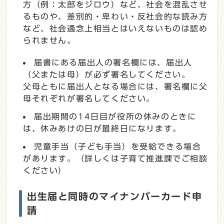
方（例：太郎をジロウ）など、社会を混乱させ
るものや、差別的・卑わい・反社会的な読み方
など、社会通念上相当とはいえないものは認め
られません。
届書にある届出人の署名欄には、届出人
（父または母）が必ず署名してください。
父母ともに届出人となる場合には、署名欄に父
母それぞれが署名してください。
届出期間の14日目が役所の休みのときに
は、休みあけの日が最終日になります。
児童手当（子ども手当）を受給できる場合
があります。（詳しくは子育て推進課でご相談
ください）
出生届と同時のマイナンバーカード申
請