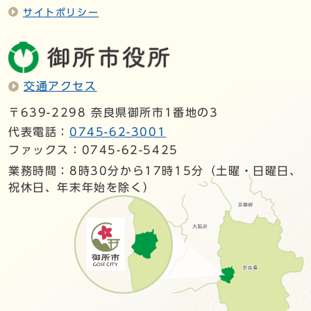
サイトポリシー
交通アクセス
〒639-2298 奈良県御所市1番地の3
代表電話：
0745-62-3001
ファックス：0745-62-5425
業務時間：8時30分から17時15分（土曜・日曜日、
祝休日、年末年始を除く）