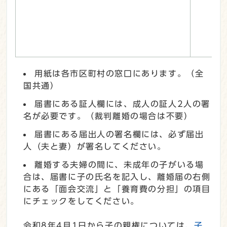
用紙は各市区町村の窓口にあります。（全
国共通）
届書にある証人欄には、成人の証人2人の署
名が必要です。（裁判離婚の場合は不要）
届書にある届出人の署名欄には、必ず届出
人（夫と妻）が署名してください。
離婚する夫婦の間に、未成年の子がいる場
合は、届書に子の氏名を記入し、離婚届の右側
にある「面会交流」と「養育費の分担」の項目
にチェックをしてください。
令和8年4月1日から子の親権については、
子