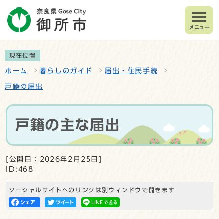
メニュー
現在位置
ホーム
暮らしのガイド
届出・住民手続
戸籍の届出
戸籍の主な届出
[公開日：2026年2月25日]
ID:468
ソーシャルサイトへのリンクは別ウィンドウで開きます