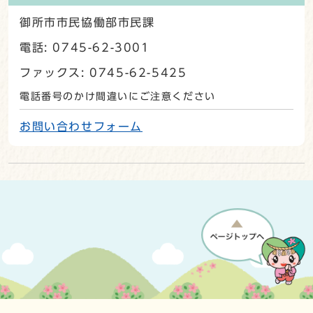
御所市市民協働部市民課
電話: 0745-62-3001
ファックス: 0745-62-5425
電話番号のかけ間違いにご注意ください
お問い合わせフォーム