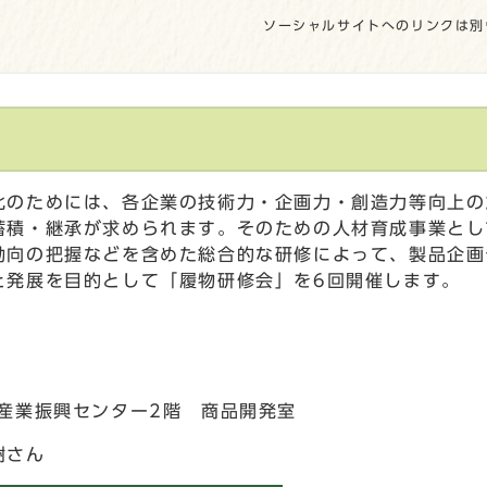
ソーシャルサイトへのリンクは別
のためには、各企業の技術力・企画力・創造力等向上の
蓄積・継承が求められます。そのための人材育成事業とし
動向の把握などを含めた総合的な研修によって、製品企画
と発展を目的として「履物研修会」を6回開催します。
産業振興センター2階 商品開発室
樹さん