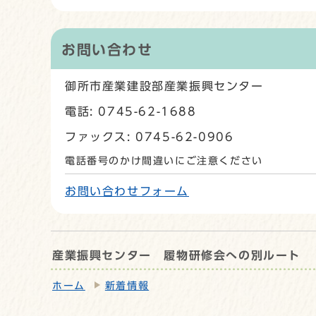
お問い合わせ
御所市産業建設部産業振興センター
電話: 0745-62-1688
ファックス: 0745-62-0906
電話番号のかけ間違いにご注意ください
お問い合わせフォーム
産業振興センター 履物研修会への別ルート
ホーム
新着情報