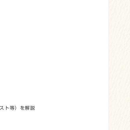
スト等）を解説