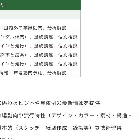
詳細
報、国内外の業界動向、分析解説
ンダル傾向）、基礎講座、個別相談
インと流行）、基礎講座、個別相談
探求と提案）、基礎講座、個別相談
インと流行）、基礎講座、個別相談
ン情報・市場動向予測、分析解説
に係わるヒントや具体例の最新情報を提供
市場動向や流行特性（デザイン・カラー・素材・構造・コ
基本的（スケッチ・紙型作成・縫製等）な技術習得