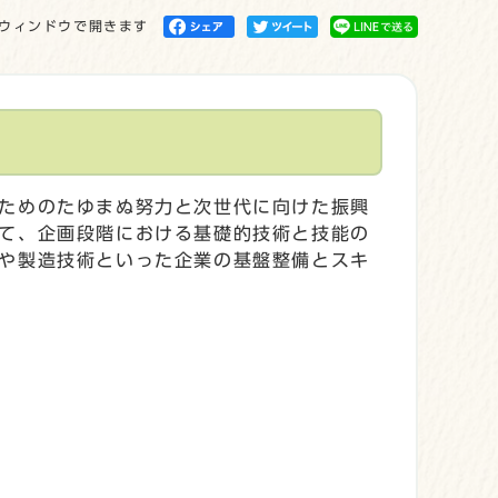
ウィンドウで開きます
ためのたゆまぬ努力と次世代に向けた振興
て、企画段階における基礎的技術と技能の
や製造技術といった企業の基盤整備とスキ