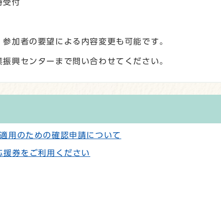
時受付
、参加者の要望による内容変更も可能です。
振興センターまで問い合わせてください。
適用のための確認申請について
応援券をご利用ください