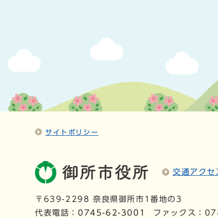
サイトポリシー
交通アクセ
〒639-2298 奈良県御所市1番地の3
代表電話：
0745-62-3001
ファックス：074