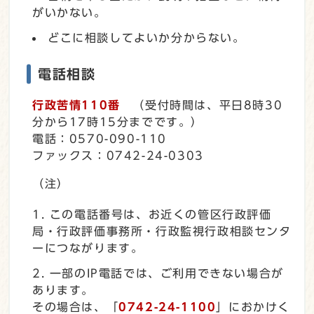
がいかない。
どこに相談してよいか分からない。
電話相談
行政苦情110番
（受付時間は、平日8時30
分から17時15分までです。）
電話：0570-090-110
ファックス：0742-24-0303
（注）
この電話番号は、お近くの管区行政評価
局・行政評価事務所・行政監視行政相談センタ
ーにつながります。
一部のIP電話では、ご利用できない場合が
あります。
その場合は、「
0742-24-1100
」におかけく