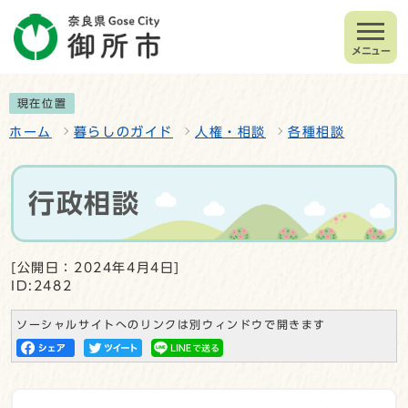
メニュー
現在位置
ホーム
暮らしのガイド
人権・相談
各種相談
行政相談
[公開日：2024年4月4日]
ID:2482
ソーシャルサイトへのリンクは別ウィンドウで開きます