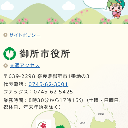
サイトポリシー
交通アクセス
〒639-2298 奈良県御所市1番地の3
代表電話：
0745-62-3001
ファックス：0745-62-5425
業務時間：8時30分から17時15分（土曜・日曜日、
祝休日、年末年始を除く）