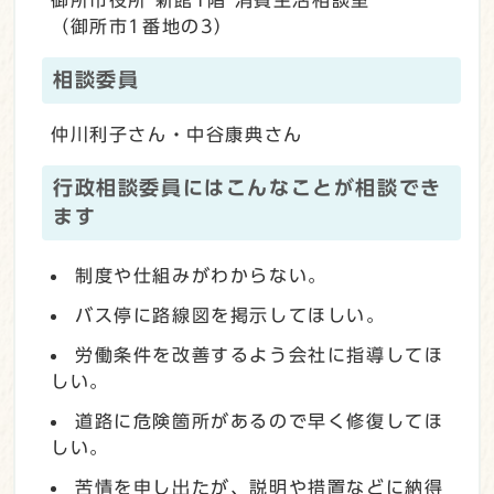
（御所市1番地の3）
相談委員
仲川利子さん・中谷康典さん
行政相談委員にはこんなことが相談でき
ます
制度や仕組みがわからない。
バス停に路線図を掲示してほしい。
労働条件を改善するよう会社に指導してほ
しい。
道路に危険箇所があるので早く修復してほ
しい。
苦情を申し出たが、説明や措置などに納得