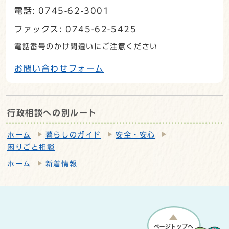
電話: 0745-62-3001
ファックス: 0745-62-5425
電話番号のかけ間違いにご注意ください
お問い合わせフォーム
行政相談への別ルート
ホーム
暮らしのガイド
安全・安心
困りごと相談
ホーム
新着情報