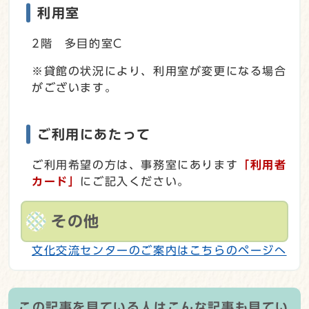
利用室
2階 多目的室C
※貸館の状況により、利用室が変更になる場合
がございます。
ご利用にあたって
ご利用希望の方は、事務室にあります
「利用者
カード」
にご記入ください。
その他
文化交流センターのご案内はこちらのページへ
この記事を見ている人はこんな記事も見てい