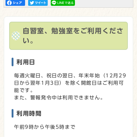
自習室、勉強室をご利用くださ
い。
利用日
毎週火曜日、祝日の翌日、年末年始（12月29
日から翌年1月3日）を除く開館日はご利用可
能です。
また、警報発令中は利用できません。
利用時間
午前9時から午後5時まで