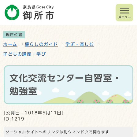
メニュー
現在位置
ホーム
暮らしのガイド
学ぶ・楽しむ
子どもの講座・学び
文化交流センター自習室・
勉強室
[公開日：2018年5月11日]
ID:1219
ソーシャルサイトへのリンクは別ウィンドウで開きます