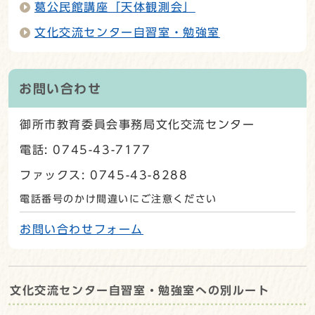
葛公民館講座「天体観測会」
文化交流センター自習室・勉強室
お問い合わせ
御所市教育委員会事務局文化交流センター
電話: 0745-43-7177
ファックス: 0745-43-8288
電話番号のかけ間違いにご注意ください
お問い合わせフォーム
文化交流センター自習室・勉強室への別ルート