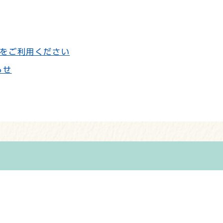
をご利用ください
らせ