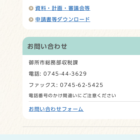
資料・計画・審議会等
申請書等ダウンロード
お問い合わせ
御所市総務部収税課
電話: 0745-44-3629
ファックス: 0745-62-5425
電話番号のかけ間違いにご注意ください
お問い合わせフォーム