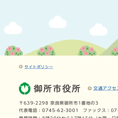
サイトポリシー
交通アクセ
〒639-2298 奈良県御所市1番地の3
代表電話：
0745-62-3001
ファックス：074