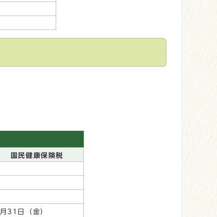
国民健康保険税
7月31日（金）