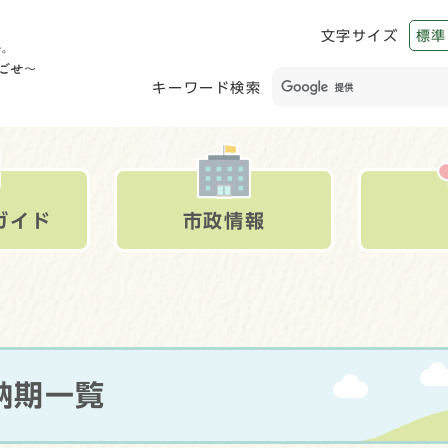
文字サイズ
標準
キーワード検索
ガイド
市政情報
納期一覧