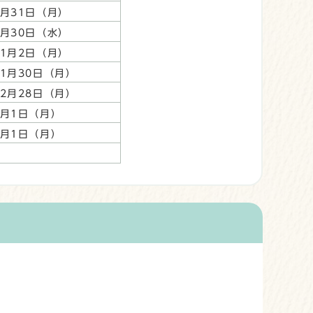
8月31日（月）
9月30日（水）
11月2日（月）
11月30日（月）
12月28日（月）
2月1日（月）
3月1日（月）