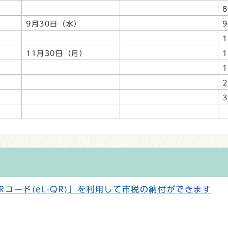
9月30日（水）
）
11月30日（月）
コード(eL-QR)」を利用して市税の納付ができます