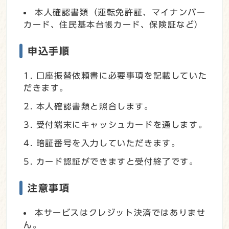
本人確認書類（運転免許証、マイナンバー
カード、住民基本台帳カード、保険証など）
申込手順
口座振替依頼書に必要事項を記載していた
だきます。
本人確認書類と照合します。
受付端末にキャッシュカードを通します。
暗証番号を入力していただきます。
カード認証ができますと受付終了です。
注意事項
本サービスはクレジット決済ではありませ
ん。