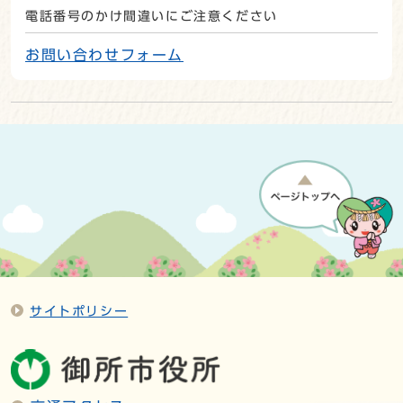
電話番号のかけ間違いにご注意ください
お問い合わせフォーム
サイトポリシー