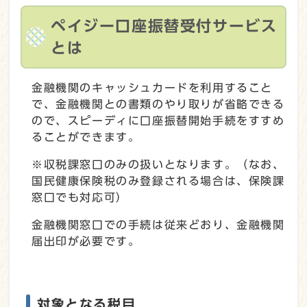
ペイジー口座振替受付サービス
とは
金融機関のキャッシュカードを利用すること
で、金融機関との書類のやり取りが省略できる
ので、スピーディに口座振替開始手続をすすめ
ることができます。
※収税課窓口のみの扱いとなります。（なお、
国民健康保険税のみ登録される場合は、保険課
窓口でも対応可）
金融機関窓口での手続は従来どおり、金融機関
届出印が必要です。
対象となる税目