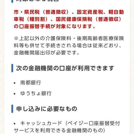
市・県民税（普通徴収）、固定資産税、軽自動
車税（種別割）
、国民健康保険税（普通徴収）
の口座振替手続が対象になります。
※上記以外の介護保険料・後期高齢者医療保険
料等も併せて手続きされる場合は従来どおり、
金融機関届出印が必要です。
次の金融機関の口座が利用できます
南都銀行
ゆうちょ銀行
申し込みに必要なもの
キャッシュカード（ペイジー口座振替受付
サービスを利用できる金融機関のもの）