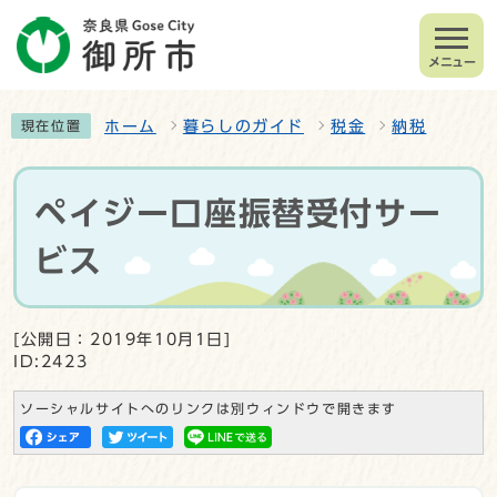
メニュー
ホーム
暮らしのガイド
税金
納税
現在位置
ペイジー口座振替受付サー
ビス
[公開日：2019年10月1日]
ID:2423
ソーシャルサイトへのリンクは別ウィンドウで開きます