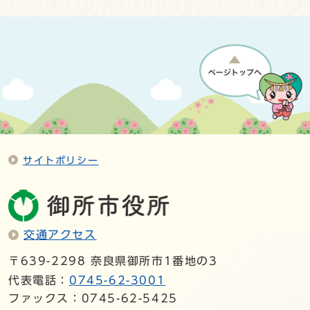
サイトポリシー
交通アクセス
〒639-2298 奈良県御所市1番地の3
代表電話：
0745-62-3001
ファックス：0745-62-5425