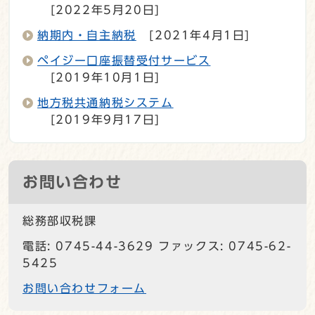
[2022年5月20日]
納期内・自主納税
[2021年4月1日]
ペイジー口座振替受付サービス
[2019年10月1日]
地方税共通納税システム
[2019年9月17日]
お問い合わせ
総務部収税課
電話: 0745-44-3629 ファックス: 0745-62-
5425
お問い合わせフォーム