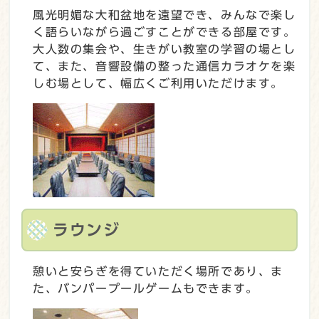
風光明媚な大和盆地を遠望でき、みんなで楽し
く語らいながら過ごすことができる部屋です。
大人数の集会や、生きがい教室の学習の場とし
て、また、音響設備の整った通信カラオケを楽
しむ場として、幅広くご利用いただけます。
ラウンジ
憩いと安らぎを得ていただく場所であり、ま
た、バンパープールゲームもできます。