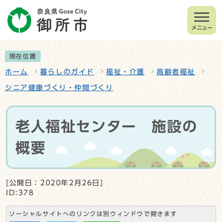
メニュー
現在位置
ホーム
暮らしのガイド
福祉・介護
高齢者福祉
シニア健康づくり・仲間づくり
老人福祉センター 施設の
概要
[公開日：2020年2月26日]
ID:378
ソーシャルサイトへのリンクは別ウィンドウで開きます