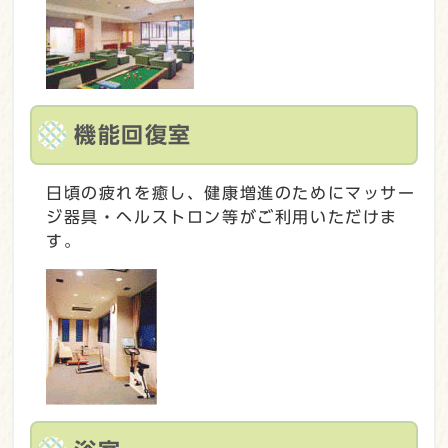
機能回復室
日頃の疲れを癒し、健康増進のためにマッサー
ジ器具・ヘルストロン等がご利用いただけま
す。