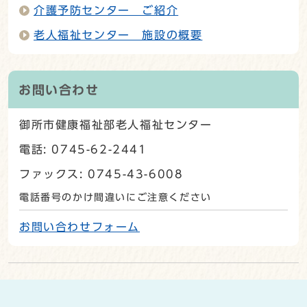
介護予防センター ご紹介
老人福祉センター 施設の概要
お問い合わせ
御所市健康福祉部老人福祉センター
電話: 0745-62-2441
ファックス: 0745-43-6008
電話番号のかけ間違いにご注意ください
お問い合わせフォーム