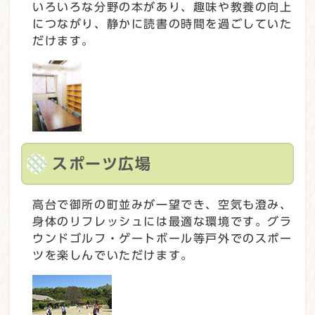
いろいろな分野の本があり、趣味や教養の向上
につながり、静かに読書の時間を過ごしていた
だけます。
スポーツ広場
高台で御所の町並みが一望でき、空気も澄み、
身体のリフレッシュには最適な環境です。グラ
ウンドゴルフ・ゲートボール等戸外でのスポー
ツを楽しんでいただけます。