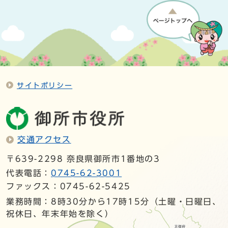
サイトポリシー
交通アクセス
〒639-2298 奈良県御所市1番地の3
代表電話：
0745-62-3001
ファックス：0745-62-5425
業務時間：8時30分から17時15分（土曜・日曜日、
祝休日、年末年始を除く）