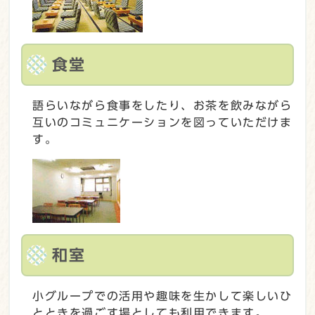
食堂
語らいながら食事をしたり、お茶を飲みながら
互いのコミュニケーションを図っていただけま
す。
和室
小グループでの活用や趣味を生かして楽しいひ
とときを過ごす場としても利用できます。