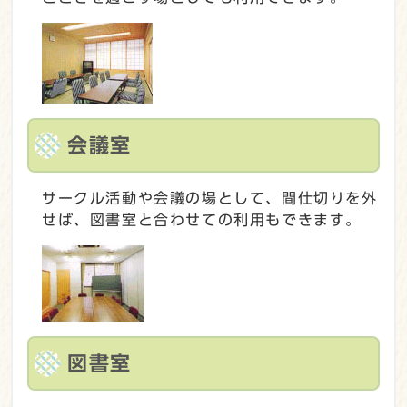
会議室
サークル活動や会議の場として、間仕切りを外
せば、図書室と合わせての利用もできます。
図書室