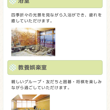
浴室
四季折々の光景を見ながら入浴ができ、疲れを
癒していただけます。
教養娯楽室
親しいグループ・友だちと囲碁・将棋を楽しみ
ながら過ごしていただけます。