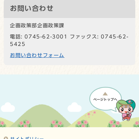
お問い合わせ
企画政策部企画政策課
電話: 0745-62-3001 ファックス: 0745-62-
5425
お問い合わせフォーム
サイトポリシー