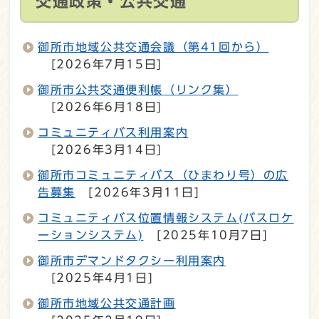
交通政策・公共交通
御所市地域公共交通会議（第41回から）
[2026年7月15日]
御所市公共交通便利帳（リンク集）
[2026年6月18日]
コミュニティバス利用案内
[2026年3月14日]
御所市コミュニティバス（ひまわり号）の広
告募集
[2026年3月11日]
コミュニティバス位置情報システム(バスロケ
ーションシステム)
[2025年10月7日]
御所市デマンドタクシー利用案内
[2025年4月1日]
御所市地域公共交通計画