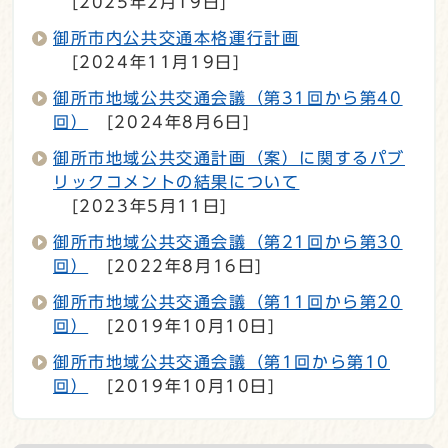
[2025年2月19日]
御所市内公共交通本格運行計画
[2024年11月19日]
御所市地域公共交通会議（第31回から第40
回）
[2024年8月6日]
御所市地域公共交通計画（案）に関するパブ
リックコメントの結果について
[2023年5月11日]
御所市地域公共交通会議（第21回から第30
回）
[2022年8月16日]
御所市地域公共交通会議（第11回から第20
回）
[2019年10月10日]
御所市地域公共交通会議（第1回から第10
回）
[2019年10月10日]