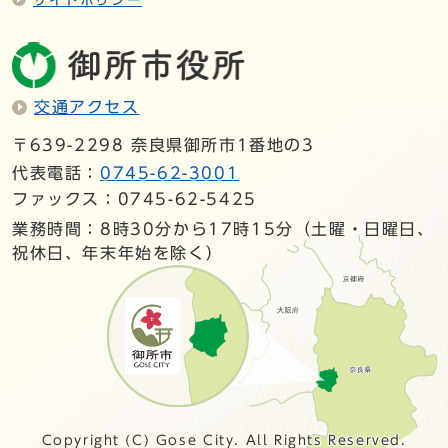
交通アクセス
〒639-2298 奈良県御所市1番地の3
代表電話：
0745-62-3001
ファックス：0745-62-5425
業務時間：8時30分から17時15分（土曜・日曜日、
祝休日、年末年始を除く）
Copyright (C) Gose City. All Rights Reserved.