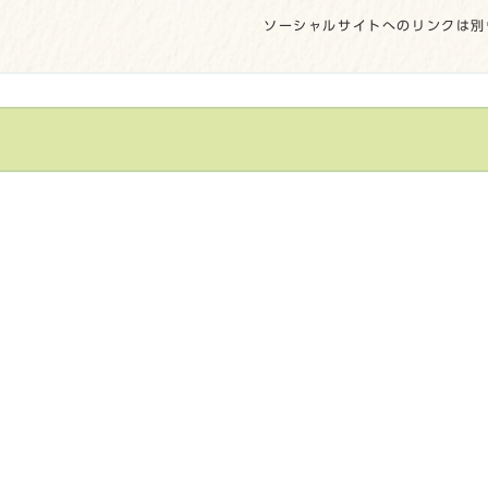
ソーシャルサイトへのリンクは別