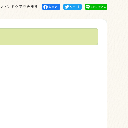
ウィンドウで開きます