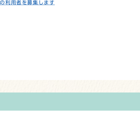
の利用者を募集します