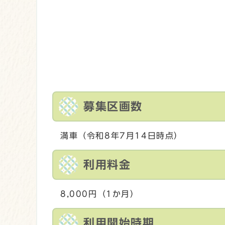
募集区画数
満車（令和8年7月14日時点）
利用料金
8,000円（1か月）
利用開始時期