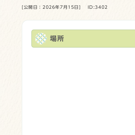
[公開日：2026年7月15日]
ID:3402
場所