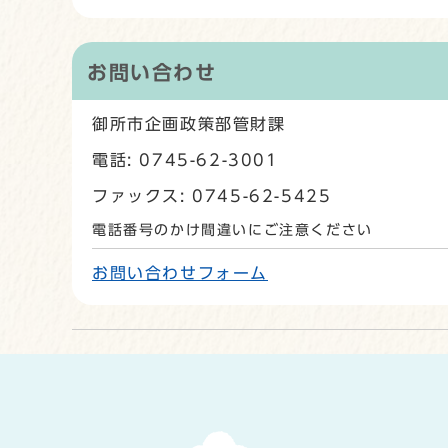
お問い合わせ
御所市企画政策部管財課
電話: 0745-62-3001
ファックス: 0745-62-5425
電話番号のかけ間違いにご注意ください
お問い合わせフォーム