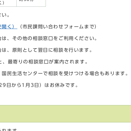
く）
さい。
で開く）
（市民課問い合わせフォームまで）
合は、その他の相談窓口をご利用ください。
合は、原則として翌日に相談を行います。
と、最寄りの相談窓口が案内されます。
国民生活センターで相談を受けつける場合もあります。
29日から1月3日）はお休みです。
られます。