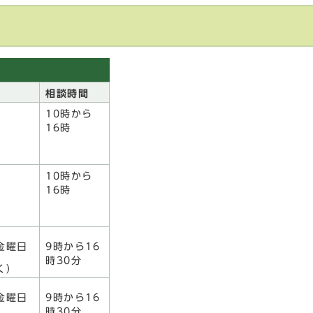
相談時間
10時から
16時
10時から
16時
金曜日
9時から16
時30分
く）
金曜日
9時から16
時30分