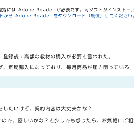
閲覧には Adobe Reader が必要です。同ソフトがインスト
トから Adobe Reader をダウンロード（無償）してください
、登録後に高額な教材の購入が必要と言われた。
が、定期購入になっており、毎月商品が届き困っている
！
をしたいけど、契約内容は大丈夫かな？
すので、怪しいかな？と少しでも感じたら、お気軽にご相