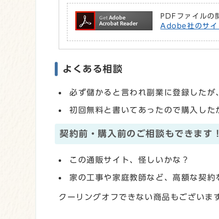
PDFファイルの
Adobe社のサイ
よくある相談
必ず儲かると言われ副業に登録したが
初回無料と書いてあったので購入した
契約前・購入前のご相談もできます
この通販サイト、怪しいかな？
家の工事や家庭教師など、高額な契約
クーリングオフできない商品もございま