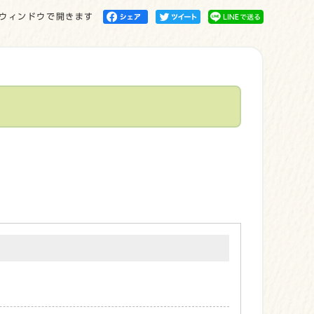
ウィンドウで開きます