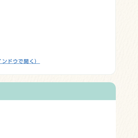
インドウで開く）