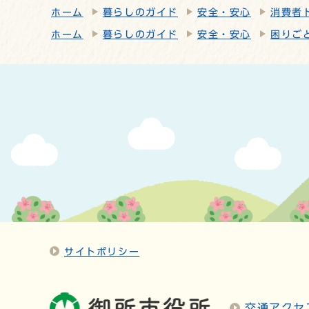
ホーム
暮らしのガイド
安全・安心
消費者
ホーム
暮らしのガイド
安全・安心
困りご
サイトポリシー
交通アクセ