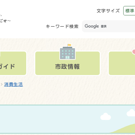
文字サイズ
標準
キーワード検索
ガイド
市政情報
消費生活