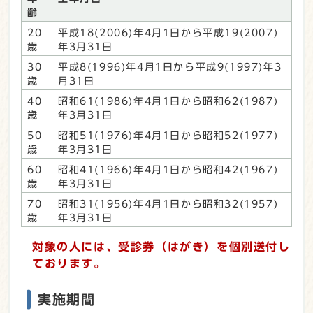
齢
20
平成18(2006)年4月1日から平成19(2007)
歳
年3月31日
30
平成8(1996)年4月1日から平成9(1997)年3
歳
月31日
40
昭和61(1986)年4月1日から昭和62(1987)
歳
年3月31日
50
昭和51(1976)年4月1日から昭和52(1977)
歳
年3月31日
60
昭和41(1966)年4月1日から昭和42(1967)
歳
年3月31日
70
昭和31(1956)年4月1日から昭和32(1957)
歳
年3月31日
対象の人には、受診券（はがき）を個別送付し
ております。
実施期間