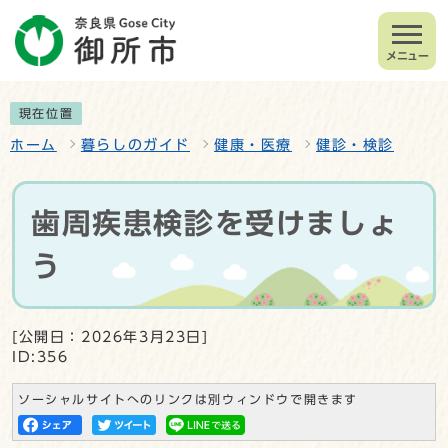
メニュー
現在位置
ホーム
暮らしのガイド
健康・医療
健診・検診
歯周疾患検診を受けましょ
う
[公開日：2026年3月23日]
ID:356
ソーシャルサイトへのリンクは別ウィンドウで開きます