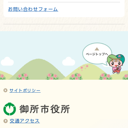
お問い合わせフォーム
サイトポリシー
交通アクセス