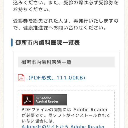
込みください。また、受診の際は必ず受診券を
お持ちください。
受診券を紛失された人は、再発行いたしますの
で、健康推進課へお問い合わせください。
御所市内歯科医院一覧表
御所市内歯科医院一覧
(PDF形式、111.00KB)
PDFファイルの閲覧には Adobe Reader
が必要です。同ソフトがインストールされて
いない場合には、
Adobe社のサイトから Adobe Reader