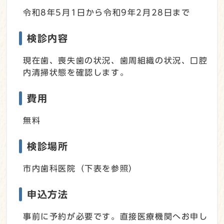
令和8年5月1日から令和9年2月28日まで
検診内容
現在歯、喪失歯の状況、歯周組織の状況、口腔
内清掃状態を確認します。
費用
無料
検診場所
市内歯科医院（下表を参照）
申込方法
事前に予約が必要です。直接医療機関へお申し