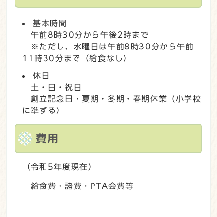
基本時間
午前8時30分から午後2時まで
※ただし、水曜日は午前8時30分から午前
11時30分まで（給食なし）
休日
土・日・祝日
創立記念日・夏期・冬期・春期休業（小学校
に準ずる）
費用
（令和5年度現在）
給食費・諸費・PTA会費等