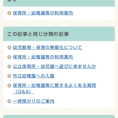
保育所・幼稚園等の利用案内
この記事と同じ分類の記事
幼児教育・保育の無償化について
保育所・幼稚園等の利用案内
公立保育所・幼児園へ遊びに来ませんか
市立幼稚園への入園
保育所・幼稚園等に関するよくある質問
（Q&A）
一時預かりのご案内