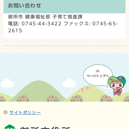
お問い合わせ
御所市 健康福祉部 子育て推進課
電話: 0745-44-3422 ファックス: 0745-65-
2615
サイトポリシー