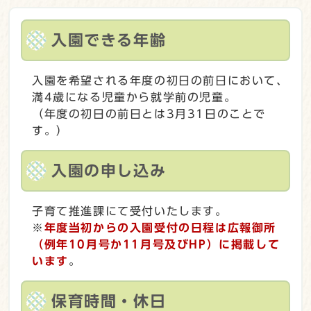
入園できる年齢
入園を希望される年度の初日の前日において、
満4歳になる児童から就学前の児童。
（年度の初日の前日とは3月31日のことで
す。）
入園の申し込み
子育て推進課にて受付いたします。
※
年度当初からの入園受付の日程は広報御所
（例年10月号か11月号及びHP）に掲載して
います
。
保育時間・休日