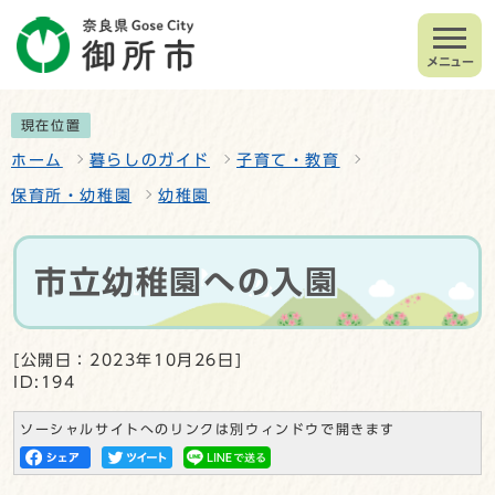
メニュー
現在位置
ホーム
暮らしのガイド
子育て・教育
保育所・幼稚園
幼稚園
市立幼稚園への入園
[公開日：2023年10月26日]
ID:194
ソーシャルサイトへのリンクは別ウィンドウで開きます