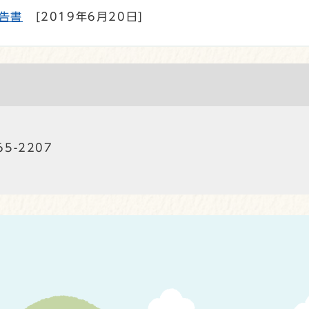
告書
[2019年6月20日]
65-2207