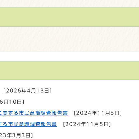
[2026年4月13日]
6月10日]
画に関する市民意識調査報告書
[2024年11月5日]
する市民意識調査報告書
[2024年11月5日]
23年3月3日]