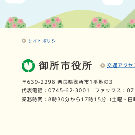
サイトポリシー
交通アクセ
〒639-2298 奈良県御所市1番地の3
代表電話：
0745-62-3001
ファックス：074
業務時間：8時30分から17時15分（土曜・