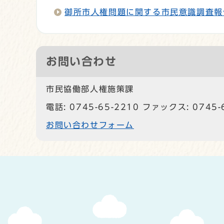
御所市人権問題に関する市民意識調査報
お問い合わせ
市民協働部人権施策課
電話: 0745-65-2210 ファックス: 0745-
お問い合わせフォーム