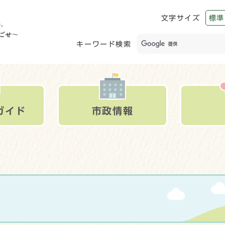
文字サイズ
標準
キーワード検索
ガイド
市政情報