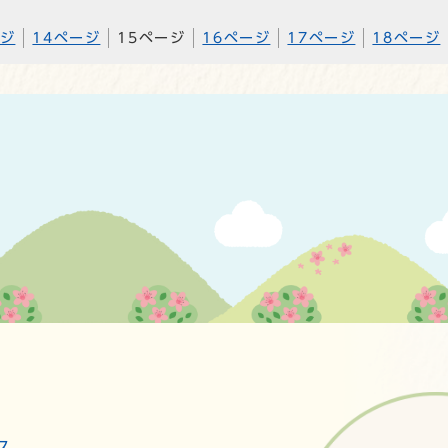
ージ
14ページ
15ページ
16ページ
17ページ
18ページ
ス