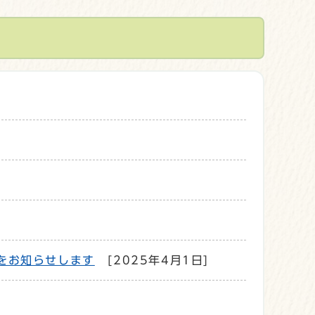
をお知らせします
[2025年4月1日]