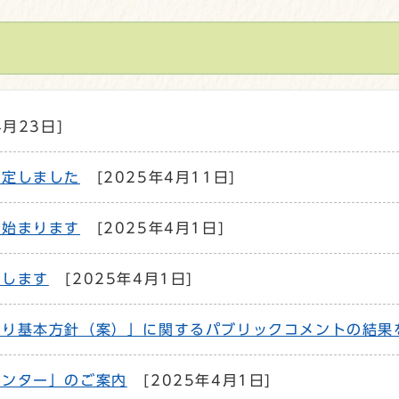
4月23日]
策定しました
[2025年4月11日]
が始まります
[2025年4月1日]
成します
[2025年4月1日]
くり基本方針（案）」に関するパブリックコメントの結果
センター」のご案内
[2025年4月1日]