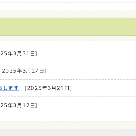
025年3月31日]
[2025年3月27日]
載します
[2025年3月21日]
025年3月12日]