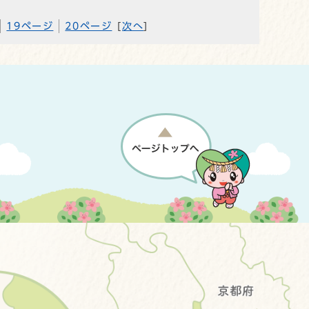
19ページ
20ページ
[
次へ
]