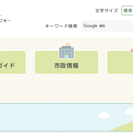
文字サイズ
標準
キーワード検索
ガイド
市政情報