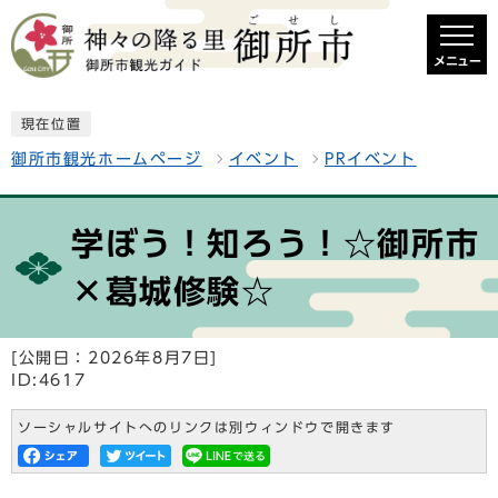
メニュー
現在位置
御所市観光ホームページ
イベント
PRイベント
学ぼう！知ろう！☆御所市
×葛城修験☆
[公開日：2026年8月7日]
ID:4617
ソーシャルサイトへのリンクは別ウィンドウで開きます