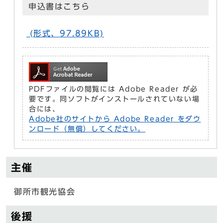
申込書はこちら
(形式、97.89KB)
PDFファイルの閲覧には Adobe Reader が必
要です。同ソフトがインストールされていない場
合には、
Adobe社のサイトから Adobe Reader をダウ
ンロード（無償）してください。
主催
御所市観光協会
後援