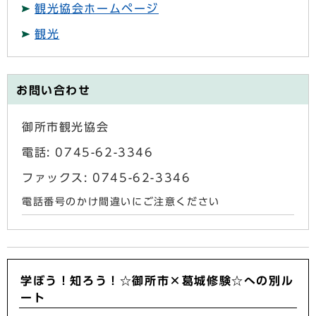
観光協会ホームページ
観光
お問い合わせ
御所市観光協会
電話: 0745-62-3346
ファックス: 0745-62-3346
電話番号のかけ間違いにご注意ください
学ぼう！知ろう！☆御所市×葛城修験☆への別ル
ート