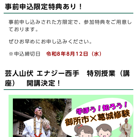
事前申込限定特典あり！
事前申し込みされた方限定で、参加特典をご用意し
ております。
ぜひお早めにお申し込みください。
※申込締切日
令和8年8月12日（水）
芸人山伏 エナジー西手 特別授業（講
座） 開講決定！