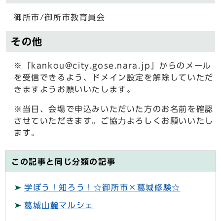
御所市/御所市教育員会
その他
※「kankou@city.gose.nara.jp」からのメール
を受信できるよう、ドメイン設定を解除していただ
きますようお願いいたします。
※当日、会場で申込みいただいた方のお名前を確認
させていただきます。ご協力よろしくお願いいたし
ます。
この記事と同じ分類の記事
学ぼう！知ろう！☆御所市×葛城修験☆
葛城山麓マルシェ