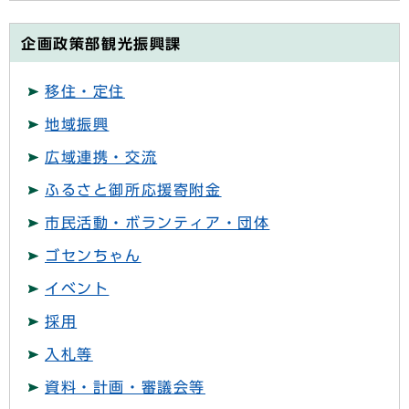
企画政策部観光振興課
移住・定住
地域振興
広域連携・交流
ふるさと御所応援寄附金
市民活動・ボランティア・団体
ゴセンちゃん
イベント
採用
入札等
資料・計画・審議会等