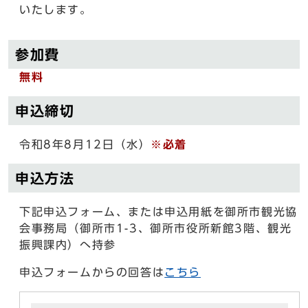
いたします。
参加費
無料
申込締切
令和8年8月12日（水）
※必着
申込方法
下記申込フォーム、または申込用紙を御所市観光協
会事務局（御所市1-3、御所市役所新館3階、観光
振興課内）へ持参
申込フォームからの回答は
こちら