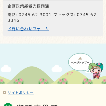
企画政策部観光振興課
電話: 0745-62-3001 ファックス: 0745-62-
3346
お問い合わせフォーム
サイトポリシー