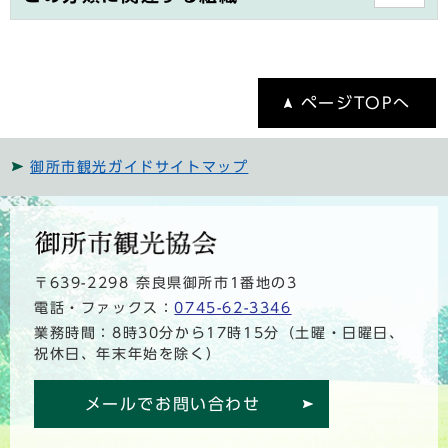
ページTOPへ
御所市観光ガイドサイトマップ
〒639-2298 奈良県御所市1番地の3
電話・ファックス：
0745-62-3346
業務時間：8時30分から17時15分（土曜・日曜日、
祝休日、年末年始を除く）
メールでお問い合わせ