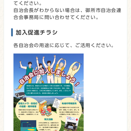
てください。
自治会長がわからない場合は、御所市自治会連
合会事務局に問い合わせてください。
加入促進チラシ
各自治会の用途に応じて、ご活用ください。