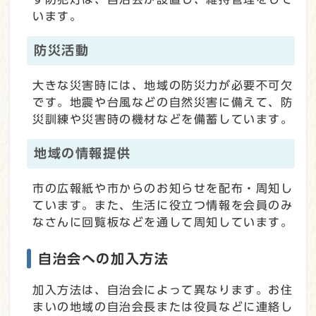
います。
防災活動
大きな災害時には、地域の防災力が必要不可欠
です。地震や台風などの自然災害に備えて、防
災訓練や災害時の機材などを備蓄しています。
地域の情報提供
市の広報紙や市からのお知らせを配布・周知し
ています。また、生活に役立つ情報を会員のみ
なさんに回覧板などを通して周知しています。
自治会への加入方法
加入方法は、自治会によって異なります。お住
まいの地域の自治会長または役員などに連絡し