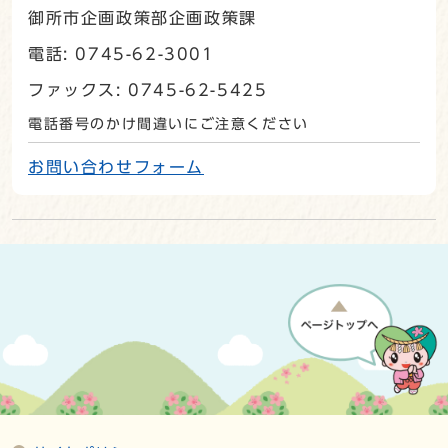
御所市企画政策部企画政策課
電話: 0745-62-3001
ファックス: 0745-62-5425
電話番号のかけ間違いにご注意ください
お問い合わせフォーム