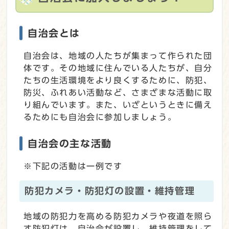
自治会とは
自治会は、地域の人たちが集まって作られた団
体です。その地域に住んでいる人たちが、自分
たちの生活環境をより良くするために、防犯、
防災、ふれあい活動など、さまざまな活動に取
り組んでいます。また、いざというときに備え
るためにも自治会に参加しましょう。
自治会の主な活動
※下記の活動は一例です
防犯カメラ・防犯灯の設置・維持管理
地域の防犯力を高める防犯カメラや夜道を照ら
す防犯灯は、自治会が設置し、維持管理をして