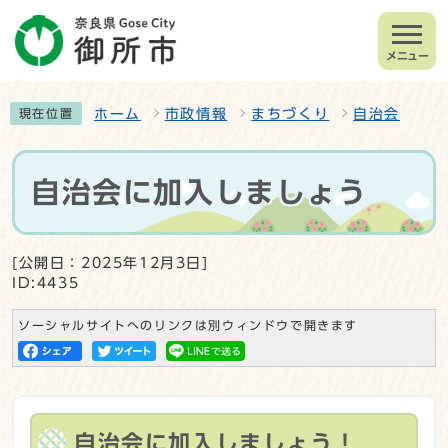
メニュー
ホーム
市政情報
まちづくり
自治会
現在位置
自治会に加入しましょう
[公開日：2025年12月3日]
ID:4435
ソーシャルサイトへのリンクは別ウィンドウで開きます
自治会に加入しましょう！