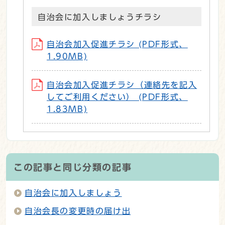
自治会に加入しましょうチラシ
自治会加入促進チラシ (PDF形式、
1.90MB)
自治会加入促進チラシ（連絡先を記入
してご利用ください） (PDF形式、
1.83MB)
この記事と同じ分類の記事
自治会に加入しましょう
自治会長の変更時の届け出