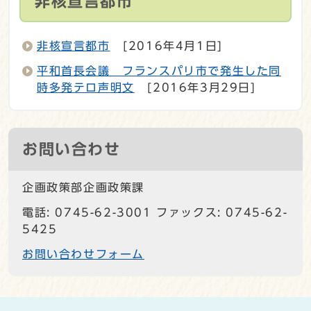
非核宣言都市
非核宣言都市
[2016年4月1日]
平和首長会議 フランスパリ市で発生した同
時多発テロ声明文
[2016年3月29日]
お問い合わせ
企画政策部企画政策課
電話: 0745-62-3001 ファックス: 0745-62-
5425
お問い合わせフォーム