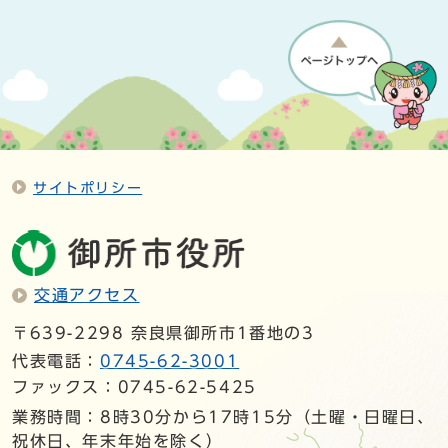
サイトポリシー
交通アクセス
〒639-2298 奈良県御所市1番地の3
代表電話：
0745-62-3001
ファックス：0745-62-5425
業務時間：8時30分から17時15分（土曜・日曜日、
祝休日、年末年始を除く）