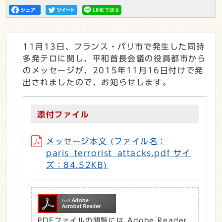
11月13日、フランス・パリ市で発生した同時
多発テロに関し、平和首長会議の役員都市から
のメッセージが、2015年11月16日付けで発
出されましたので、お知らせします。
添付ファイル
メッセージ本文 (ファイル名：
paris_terrorist_attacks.pdf サイ
ズ：84.52KB)
PDFファイルの閲覧には Adobe Reader