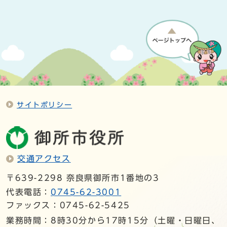
サイトポリシー
交通アクセス
〒639-2298 奈良県御所市1番地の3
代表電話：
0745-62-3001
ファックス：0745-62-5425
業務時間：8時30分から17時15分（土曜・日曜日、