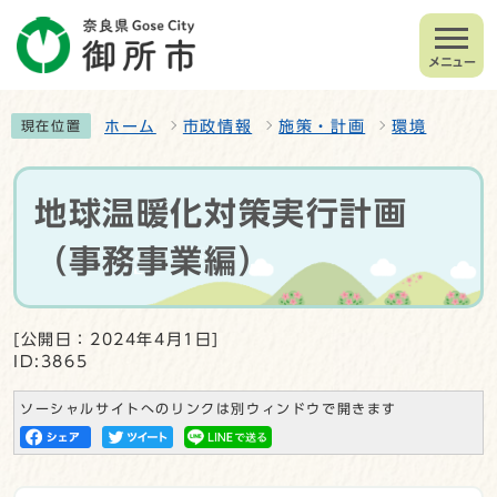
メニュー
ホーム
市政情報
施策・計画
環境
現在位置
地球温暖化対策実行計画
（事務事業編）
[公開日：2024年4月1日]
ID:3865
ソーシャルサイトへのリンクは別ウィンドウで開きます