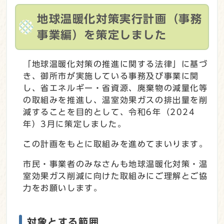
地球温暖化対策実行計画（事務
事業編）を策定しました
「地球温暖化対策の推進に関する法律」に基づ
き、御所市が実施している事務及び事業に関
し、省エネルギー・省資源、廃棄物の減量化等
の取組みを推進し、温室効果ガスの排出量を削
減することを目的として、令和6年（2024
年）3月に策定しました。
この計画をもとに取組みを進めてまいります。
市民・事業者のみなさんも地球温暖化対策・温
室効果ガス削減に向けた取組みにご理解とご協
力をお願いします。
対象とする範囲