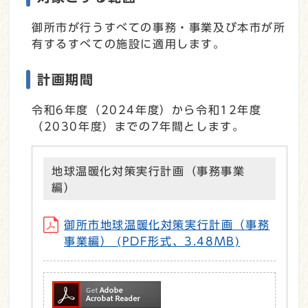
御所市が行うすべての事務・事業及び本市が所
有するすべての施設に適用します。
計画期間
令和6年度（2024年度）から令和12年度
（2030年度）までの7年間とします。
地球温暖化対策実行計画（事務事業
編）
御所市地球温暖化対策実行計画（事務
事業編） (PDF形式、3.48MB)