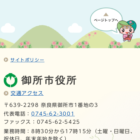
サイトポリシー
交通アクセス
〒639-2298 奈良県御所市1番地の3
代表電話：
0745-62-3001
ファックス：0745-62-5425
業務時間：8時30分から17時15分（土曜・日曜日、
祝休日、年末年始を除く）