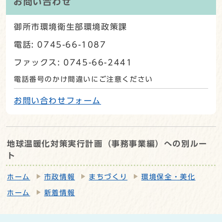
お問い合わせ
御所市環境衛生部環境政策課
電話: 0745-66-1087
ファックス: 0745-66-2441
電話番号のかけ間違いにご注意ください
お問い合わせフォーム
地球温暖化対策実行計画（事務事業編）への別ルー
ト
ホーム
市政情報
まちづくり
環境保全・美化
ホーム
新着情報