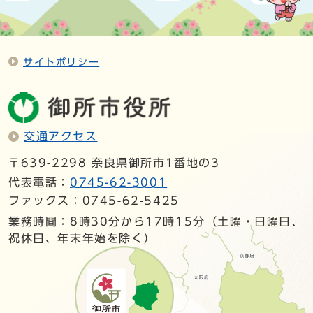
サイトポリシー
交通アクセス
〒639-2298 奈良県御所市1番地の3
代表電話：
0745-62-3001
ファックス：0745-62-5425
業務時間：8時30分から17時15分（土曜・日曜日、
祝休日、年末年始を除く）