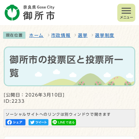
メニュー
ホーム
市政情報
選挙
選挙制度
現在位置
御所市の投票区と投票所一
覧
[公開日：2026年3月10日]
ID:2233
ソーシャルサイトへのリンクは別ウィンドウで開きます