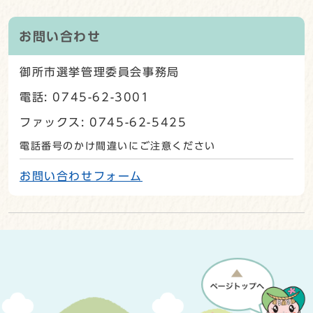
お問い合わせ
御所市選挙管理委員会事務局
電話: 0745-62-3001
ファックス: 0745-62-5425
電話番号のかけ間違いにご注意ください
お問い合わせフォーム