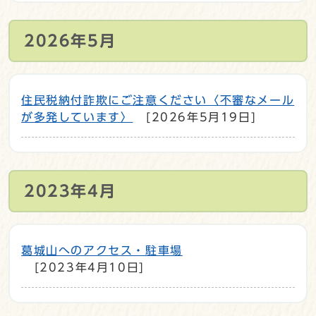
2026年5月
住民税納付詐欺にご注意ください〈不審なメール
が多発しています〉
[2026年5月19日]
2023年4月
葛城山へのアクセス・駐車場
[2023年4月10日]