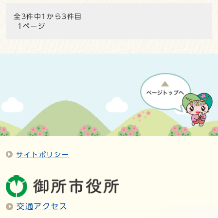
全3件中1から3件目
1ページ
サイトポリシー
交通アクセス