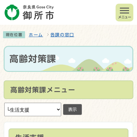
メニュー
ホーム
各課の窓口
現在位置
高齢対策課
高齢対策課メニュー
表示