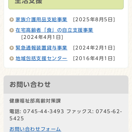
生活支援
家族介護用品支給事業
[2025年8月5日]
在宅高齢者「食」の自立支援事業
[2024年4月1日]
緊急通報装置貸与事業
[2024年2月1日]
地域包括支援センター
[2016年4月1日]
お問い合わせ
健康福祉部高齢対策課
電話: 0745-44-3493 ファックス: 0745-62-
5425
お問い合わせフォーム