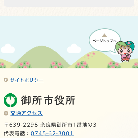
サイトポリシー
交通アクセス
〒639-2298 奈良県御所市1番地の3
代表電話：
0745-62-3001