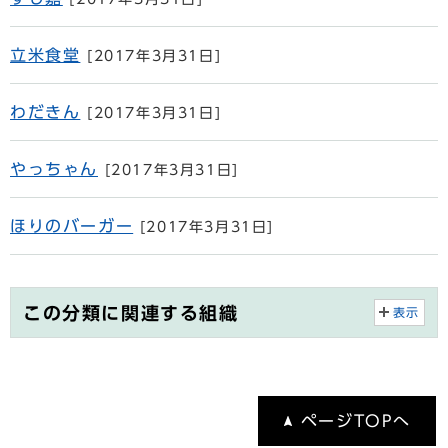
立米食堂
[2017年3月31日]
わだきん
[2017年3月31日]
やっちゃん
[2017年3月31日]
ほりのバーガー
[2017年3月31日]
この分類に関連する組織
表示
ページTOPへ