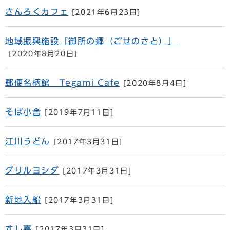
さんろくカフェ
[2021年6月23日]
地域振興施設「御所の郷（ごせのさと）」
[2020年8月20日]
郵便名柄館 Tegami Cafe
[2020年8月4日]
そば小舎
[2019年7月11日]
江川うどん
[2017年3月31日]
グリルヨシダ
[2017年3月31日]
新地入船
[2017年3月31日]
すし嘉
[2017年3月31日]