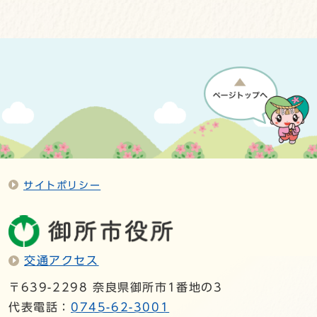
サイトポリシー
交通アクセス
〒639-2298 奈良県御所市1番地の3
代表電話：
0745-62-3001