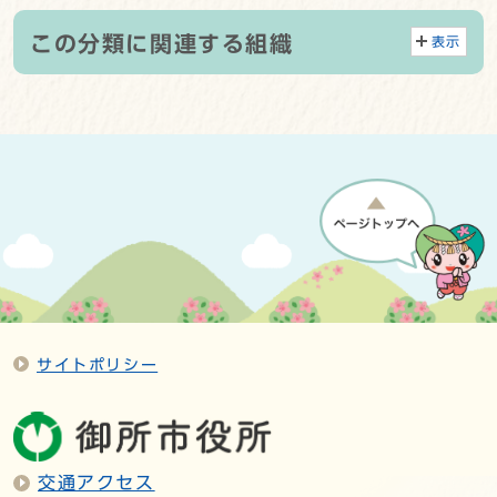
この分類に関連する組織
表示
サイトポリシー
交通アクセス