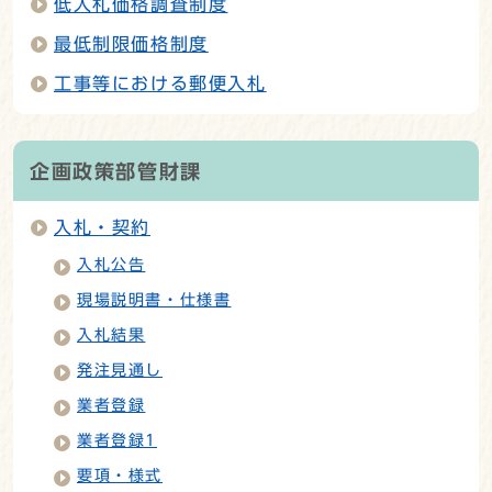
低入札価格調査制度
最低制限価格制度
工事等における郵便入札
企画政策部管財課
入札・契約
入札公告
現場説明書・仕様書
入札結果
発注見通し
業者登録
業者登録1
要項・様式