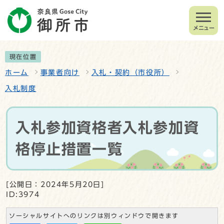
メニュー
現在位置
ホーム
事業者向け
入札・契約（市役所）
入札制度
入札参加資格者入札参加資
格停止措置一覧
[公開日：2024年5月20日]
ID:3974
ソーシャルサイトへのリンクは別ウィンドウで開きます