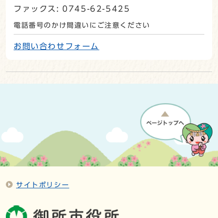
ファックス: 0745-62-5425
電話番号のかけ間違いにご注意ください
お問い合わせフォーム
サイトポリシー