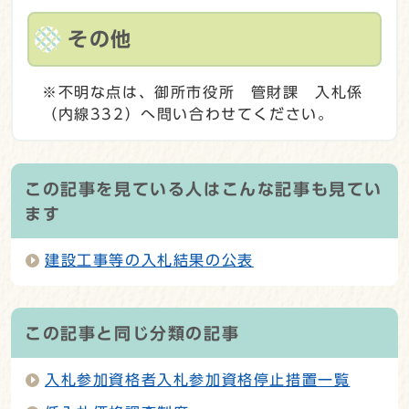
その他
※不明な点は、御所市役所 管財課 入札係
（内線332）へ問い合わせてください。
この記事を見ている人はこんな記事も見てい
ます
建設工事等の入札結果の公表
この記事と同じ分類の記事
入札参加資格者入札参加資格停止措置一覧