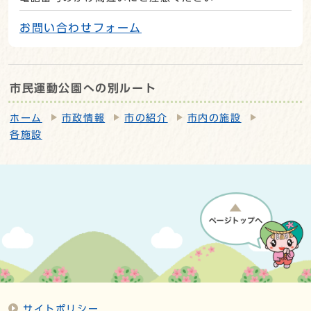
お問い合わせフォーム
市民運動公園への別ルート
ホーム
市政情報
市の紹介
市内の施設
各施設
サイトポリシー