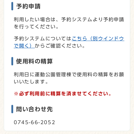
予約申請
利用したい場合は、予約システムより予約申請
を行ってください。
予約システムについては
こちら
（別ウインドウ
で開く）
からご確認ください。
使用料の精算
利用日に運動公園管理棟で使用料の精算をお願
いいたします。
※必ず利用前に精算を済ませてください。
問い合わせ先
0745-66-2052