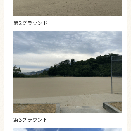
第2グラウンド
第3グラウンド