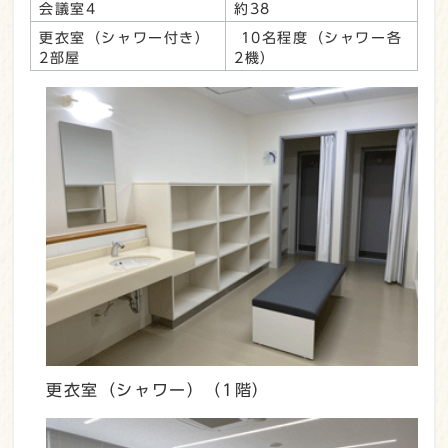
会議室4
約38
更衣室（シャワー付き）
10名程度（シャワー各
2部屋
2機）
更衣室（シャワー）（1階）