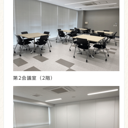
第2会議室（2階）