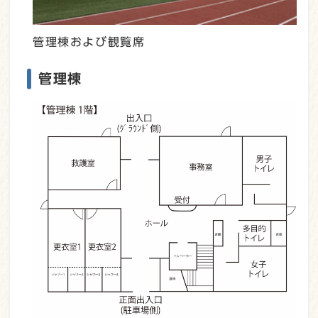
管理棟および観覧席
管理棟