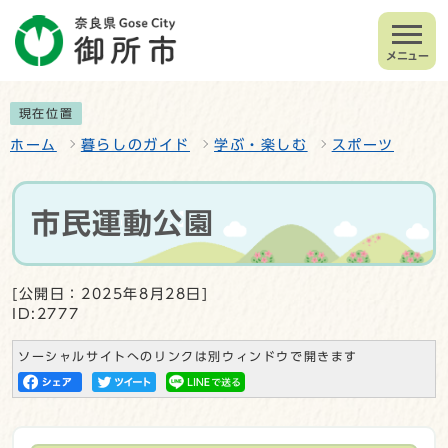
メニュー
現在位置
ホーム
暮らしのガイド
学ぶ・楽しむ
スポーツ
市民運動公園
[公開日：2025年8月28日]
ID:2777
ソーシャルサイトへのリンクは別ウィンドウで開きます