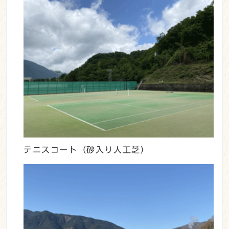
テニスコート（砂入り人工芝）