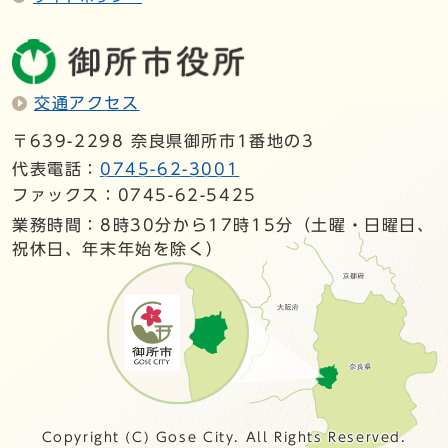
交通アクセス
〒639-2298 奈良県御所市1番地の3
代表電話：
0745-62-3001
ファックス：0745-62-5425
業務時間：8時30分から17時15分（土曜・日曜日、
祝休日、年末年始を除く）
Copyright (C) Gose City. All Rights Reserved.