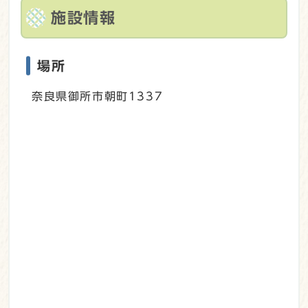
施設情報
場所
奈良県御所市朝町1337