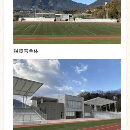
観覧席全体