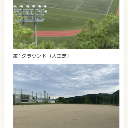
第1グラウンド（人工芝）