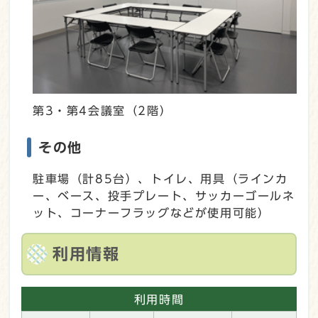
第3・第4会議室（2階）
その他
駐車場（計85台）、トイレ、用具（ラインカ
ー、ベース、投手プレート、サッカーゴールネ
ット、コーナーフラッグなどが使用可能）
利用情報
利用時間