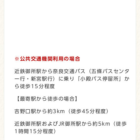
※公共交通機関利用の場合
近鉄御所駅から奈良交通バス（五條バスセンタ
ー行・新宮駅行）に乗り「小殿バス停留所」か
ら徒歩15分程度
【最寄駅から徒歩の場合】
吉野口駅から約3km（徒歩45分程度）
近鉄御所駅およびJR御所駅から約5km（徒歩
1時間15分程度）