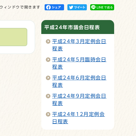
ウィンドウで開きます
平成24年市議会日程表
平成24年3月定例会日
程表
平成24年5月臨時会日
程表
平成24年6月定例会日
程表
平成24年9月定例会日
程表
平成24年12月定例会
日程表