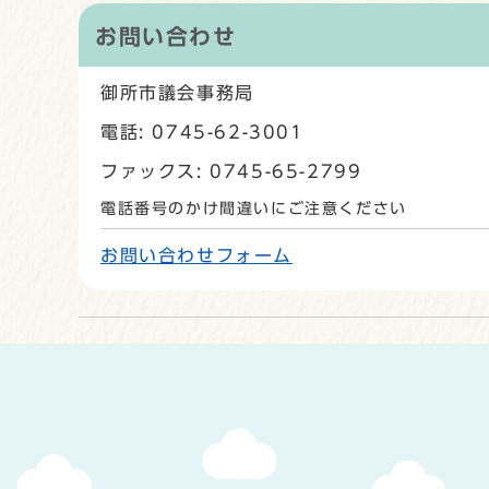
お問い合わせ
御所市議会事務局
電話: 0745-62-3001
ファックス: 0745-65-2799
電話番号のかけ間違いにご注意ください
お問い合わせフォーム