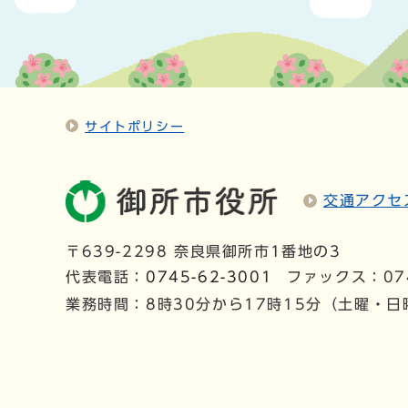
サイトポリシー
交通アクセ
〒639-2298 奈良県御所市1番地の3
代表電話：
0745-62-3001
ファックス：074
業務時間：8時30分から17時15分（土曜・