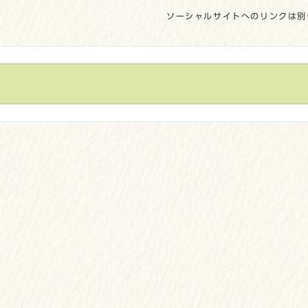
ソーシャルサイトへのリンクは別