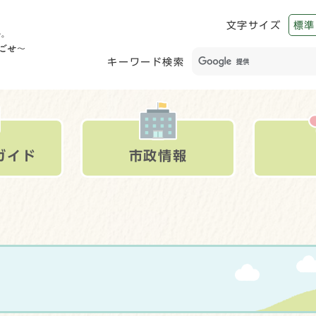
文字サイズ
標準
キーワード検索
ガイド
市政情報