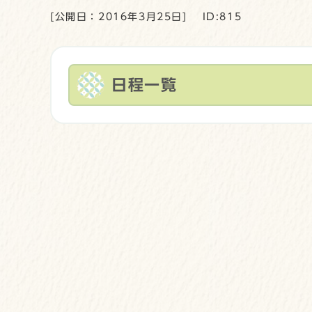
[公開日：2016年3月25日]
ID:815
日程一覧